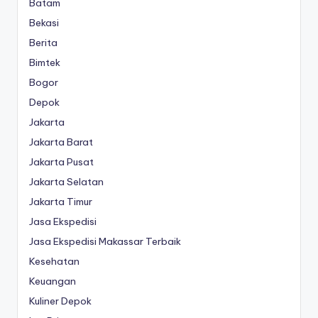
Batam
Bekasi
Berita
Bimtek
Bogor
Depok
Jakarta
Jakarta Barat
Jakarta Pusat
Jakarta Selatan
Jakarta Timur
Jasa Ekspedisi
Jasa Ekspedisi Makassar Terbaik
Kesehatan
Keuangan
Kuliner Depok