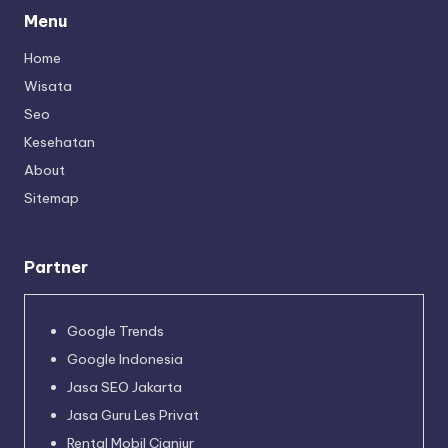
Menu
Home
Wisata
Seo
Kesehatan
About
Sitemap
Partner
Google Trends
Google Indonesia
Jasa SEO Jakarta
Jasa Guru Les Privat
Rental Mobil Cianjur