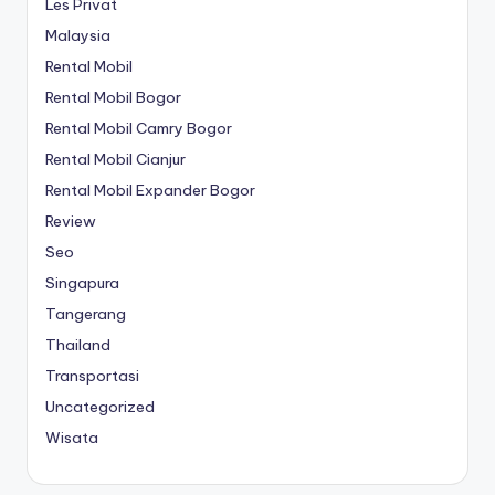
Les Privat
Malaysia
Rental Mobil
Rental Mobil Bogor
Rental Mobil Camry Bogor
Rental Mobil Cianjur
Rental Mobil Expander Bogor
Review
Seo
Singapura
Tangerang
Thailand
Transportasi
Uncategorized
Wisata