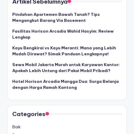
Artikel Sebelumnya
Pindahan Apartemen Bawah Tanah? Tips
Mengangkut Barang Via Basement
Fasilitas Horison Arcadia Wahid Hasyim: Review
Lengkap
Kayu Bengkirai vs Kayu Meranti: Mana yang Lebih
Mudah Dirawat? Simak Panduan Lengkapnya!
Sewa Mobil Jakarta Murah untuk Karyawan Kantor:
Apakah Lebih Untung dari Pakai Mobil Pribadi?
Hotel Horison Arcadia Mangga Dua: Surga Belanja
dengan Harga Ramah Kantong
Categories
Baik