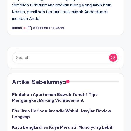
tampilan furnitur menciptakan ruang yang lebih baik.
Namun, pemilihan furnitur untuk rumah Anda dapat
memberi Anda…
admin
September 6, 2019
Posted
by
Artikel Sebelumnya
Pindahan Apartemen Bawah Tanah? Tips
Mengangkut Barang Via Basement
Fasilitas Horison Arcadia Wahid Hasyim: Review
Lengkap
Kayu Bengkirai vs Kayu Meranti: Mana yang Lebih