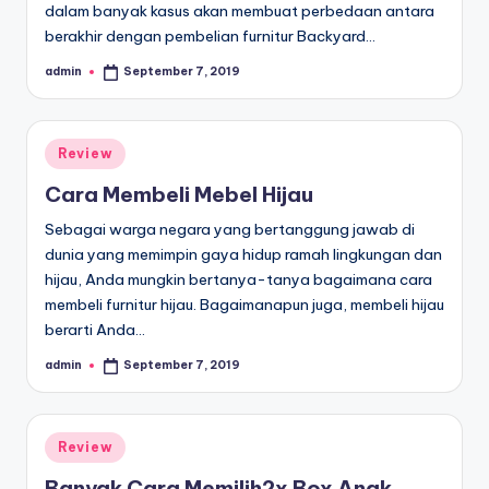
dalam banyak kasus akan membuat perbedaan antara
berakhir dengan pembelian furnitur Backyard…
admin
September 7, 2019
Posted
by
Posted
Review
in
Cara Membeli Mebel Hijau
Sebagai warga negara yang bertanggung jawab di
dunia yang memimpin gaya hidup ramah lingkungan dan
hijau, Anda mungkin bertanya-tanya bagaimana cara
membeli furnitur hijau. Bagaimanapun juga, membeli hijau
berarti Anda…
admin
September 7, 2019
Posted
by
Posted
Review
in
Banyak Cara Memilih2x Box Anak