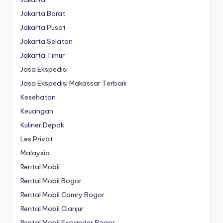
Jakarta Barat
Jakarta Pusat
Jakarta Selatan
Jakarta Timur
Jasa Ekspedisi
Jasa Ekspedisi Makassar Terbaik
Kesehatan
Keuangan
Kuliner Depok
Les Privat
Malaysia
Rental Mobil
Rental Mobil Bogor
Rental Mobil Camry Bogor
Rental Mobil Cianjur
Rental Mobil Expander Bogor