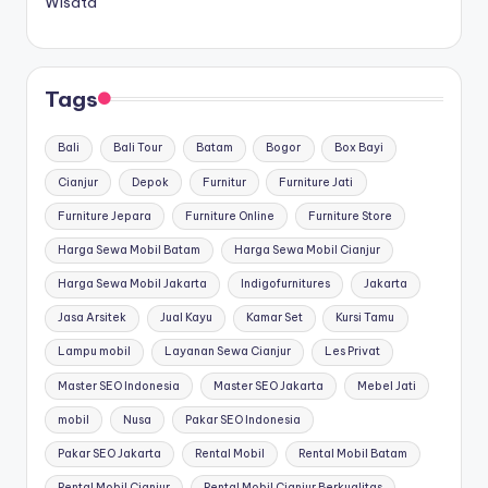
Wisata
Tags
Bali
Bali Tour
Batam
Bogor
Box Bayi
Cianjur
Depok
Furnitur
Furniture Jati
Furniture Jepara
Furniture Online
Furniture Store
Harga Sewa Mobil Batam
Harga Sewa Mobil Cianjur
Harga Sewa Mobil Jakarta
Indigofurnitures
Jakarta
Jasa Arsitek
Jual Kayu
Kamar Set
Kursi Tamu
Lampu mobil
Layanan Sewa Cianjur
Les Privat
Master SEO Indonesia
Master SEO Jakarta
Mebel Jati
mobil
Nusa
Pakar SEO Indonesia
Pakar SEO Jakarta
Rental Mobil
Rental Mobil Batam
Rental Mobil Cianjur
Rental Mobil Cianjur Berkualitas