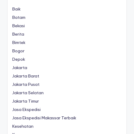
Baik
Batam
Bekasi
Berita
Bimtek
Bogor
Depok
Jakarta
Jakarta Barat
Jakarta Pusat
Jakarta Selatan
Jakarta Timur
Jasa Ekspedisi
Jasa Ekspedisi Makassar Terbaik
Kesehatan