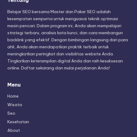
Tentang
Belajar SEO bersama Master dan Pakar SEO adalah
kesempatan sempurna untuk menguasai teknik optimasi
mesin pencari. Dalam program ini, Anda akan mempelajari
strategi terbaru, analisis kata kunci, dan cara membangun
backlink yang efektif. Dengan bimbingan langsung dari para
ahli, Anda akan mendapatkan praktik terbaik untuk
meningkatkan peringkat dan visibilitas website Anda.
Tingkatkan keterampilan digital Anda dan raih kesuksesan
online. Daftar sekarang dan mulai perjalanan Anda!
Menu
Home
Wisata
Seo
Kesehatan
About