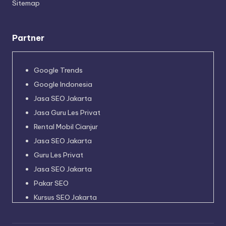
Sitemap
Partner
Google Trends
Google Indonesia
Jasa SEO Jakarta
Jasa Guru Les Privat
Rental Mobil Cianjur
Jasa SEO Jakarta
Guru Les Privat
Jasa SEO Jakarta
Pakar SEO
Kursus SEO Jakarta
Pakar SEO
Jadwal Kapal Pelni