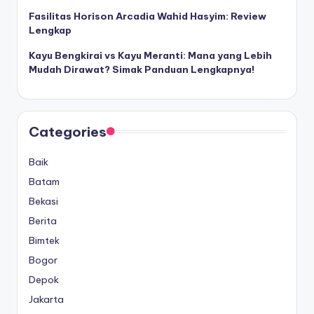
Fasilitas Horison Arcadia Wahid Hasyim: Review
Lengkap
Kayu Bengkirai vs Kayu Meranti: Mana yang Lebih
Mudah Dirawat? Simak Panduan Lengkapnya!
Categories
Baik
Batam
Bekasi
Berita
Bimtek
Bogor
Depok
Jakarta