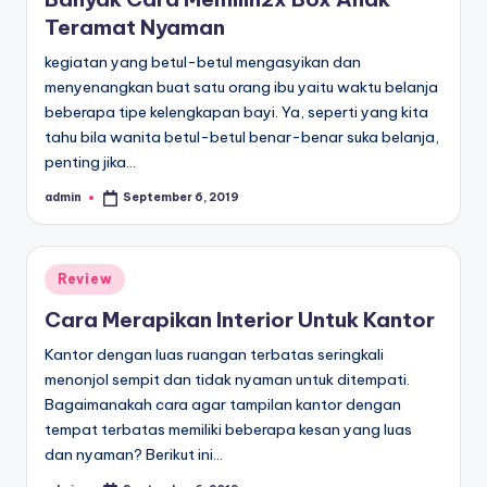
Teramat Nyaman
kegiatan yang betul-betul mengasyikan dan
menyenangkan buat satu orang ibu yaitu waktu belanja
beberapa tipe kelengkapan bayi. Ya, seperti yang kita
tahu bila wanita betul-betul benar-benar suka belanja,
penting jika…
admin
September 6, 2019
Posted
by
Posted
Review
in
Cara Merapikan Interior Untuk Kantor
Kantor dengan luas ruangan terbatas seringkali
menonjol sempit dan tidak nyaman untuk ditempati.
Bagaimanakah cara agar tampilan kantor dengan
tempat terbatas memiliki beberapa kesan yang luas
dan nyaman? Berikut ini…