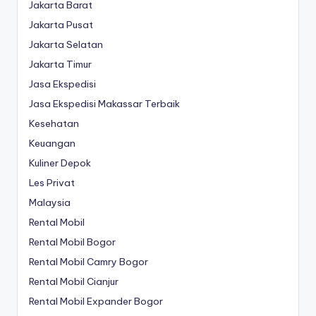
Jakarta Barat
Jakarta Pusat
Jakarta Selatan
Jakarta Timur
Jasa Ekspedisi
Jasa Ekspedisi Makassar Terbaik
Kesehatan
Keuangan
Kuliner Depok
Les Privat
Malaysia
Rental Mobil
Rental Mobil Bogor
Rental Mobil Camry Bogor
Rental Mobil Cianjur
Rental Mobil Expander Bogor