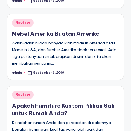
admin
September 6, 2019
Posted
by
Posted
Review
in
Mebel Amerika Buatan Amerika
Akhir-akhir ini ada banyak iklan Made in America atau
Made in USA, dan furnitur Amerika tidak terkecuali. Ada
tiga pertanyaan untuk diajukan di sini, dan kita akan
membahas semua ini…
admin
September 6, 2019
Posted
by
Posted
Review
in
Apakah Furniture Kustom Pilihan Sah
untuk Rumah Anda?
Keindahan rumah Anda dan perabotan di dalamnya
berjalan beriringan; kualitas yang lebih baik dan