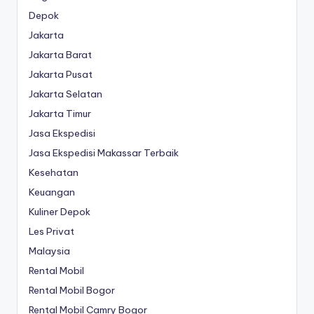
Depok
Jakarta
Jakarta Barat
Jakarta Pusat
Jakarta Selatan
Jakarta Timur
Jasa Ekspedisi
Jasa Ekspedisi Makassar Terbaik
Kesehatan
Keuangan
Kuliner Depok
Les Privat
Malaysia
Rental Mobil
Rental Mobil Bogor
Rental Mobil Camry Bogor