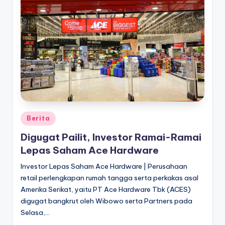
Posted
Berita
in
Digugat Pailit, Investor Ramai-Ramai
Lepas Saham Ace Hardware
Investor Lepas Saham Ace Hardware | Perusahaan
retail perlengkapan rumah tangga serta perkakas asal
Amerika Serikat, yaitu PT Ace Hardware Tbk (ACES)
digugat bangkrut oleh Wibowo serta Partners pada
Selasa,…