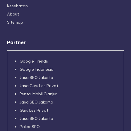
Kesehatan
About
Sitemap
Partner
Google Trends
Google Indonesia
Jasa SEO Jakarta
Jasa Guru Les Privat
Rental Mobil Cianjur
Jasa SEO Jakarta
Guru Les Privat
Jasa SEO Jakarta
Pakar SEO