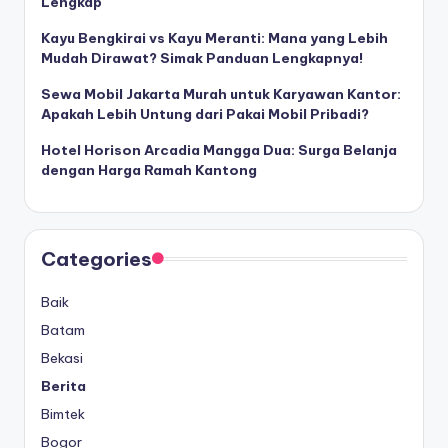
Lengkap
Kayu Bengkirai vs Kayu Meranti: Mana yang Lebih
Mudah Dirawat? Simak Panduan Lengkapnya!
Sewa Mobil Jakarta Murah untuk Karyawan Kantor:
Apakah Lebih Untung dari Pakai Mobil Pribadi?
Hotel Horison Arcadia Mangga Dua: Surga Belanja
dengan Harga Ramah Kantong
Categories
Baik
Batam
Bekasi
Berita
Bimtek
Bogor