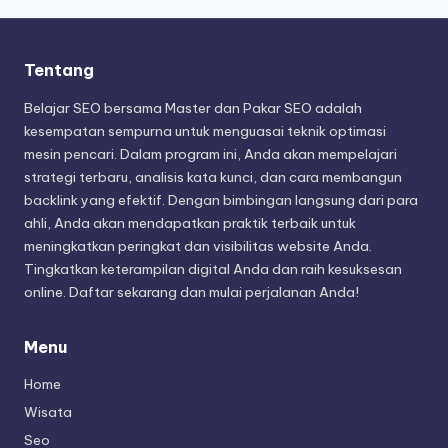
Tentang
Belajar SEO bersama Master dan Pakar SEO adalah
kesempatan sempurna untuk menguasai teknik optimasi
mesin pencari. Dalam program ini, Anda akan mempelajari
strategi terbaru, analisis kata kunci, dan cara membangun
backlink yang efektif. Dengan bimbingan langsung dari para
ahli, Anda akan mendapatkan praktik terbaik untuk
meningkatkan peringkat dan visibilitas website Anda.
Tingkatkan keterampilan digital Anda dan raih kesuksesan
online. Daftar sekarang dan mulai perjalanan Anda!
Menu
Home
Wisata
Seo