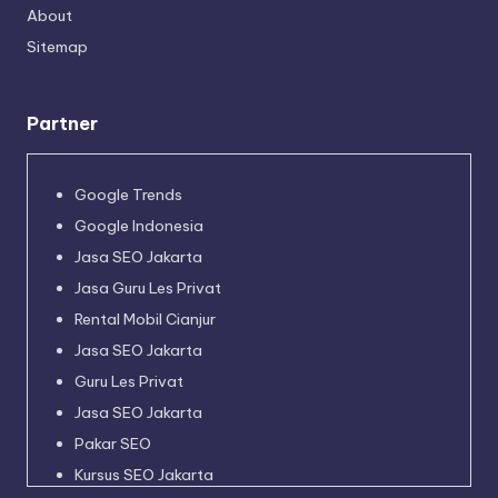
About
Sitemap
Partner
Google Trends
Google Indonesia
Jasa SEO Jakarta
Jasa Guru Les Privat
Rental Mobil Cianjur
Jasa SEO Jakarta
Guru Les Privat
Jasa SEO Jakarta
Pakar SEO
Kursus SEO Jakarta