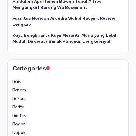
Pindahan Apartemen Bawah Tanah? Tips
Mengangkut Barang Via Basement
Fasilitas Horison Arcadia Wahid Hasyim: Review
Lengkap
Kayu Bengkirai vs Kayu Meranti: Mana yang Lebih
Mudah Dirawat? Simak Panduan Lengkapnya!
Categories
Baik
Batam
Bekasi
Berita
Bimtek
Bogor
Depok