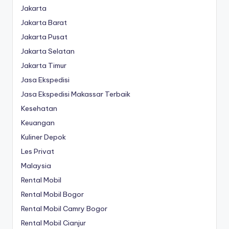
Jakarta
Jakarta Barat
Jakarta Pusat
Jakarta Selatan
Jakarta Timur
Jasa Ekspedisi
Jasa Ekspedisi Makassar Terbaik
Kesehatan
Keuangan
Kuliner Depok
Les Privat
Malaysia
Rental Mobil
Rental Mobil Bogor
Rental Mobil Camry Bogor
Rental Mobil Cianjur