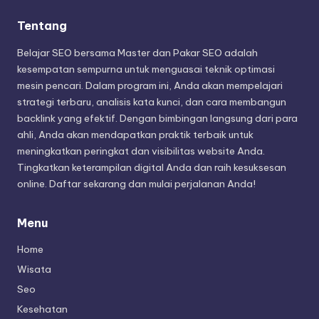
Tentang
Belajar SEO bersama Master dan Pakar SEO adalah
kesempatan sempurna untuk menguasai teknik optimasi
mesin pencari. Dalam program ini, Anda akan mempelajari
strategi terbaru, analisis kata kunci, dan cara membangun
backlink yang efektif. Dengan bimbingan langsung dari para
ahli, Anda akan mendapatkan praktik terbaik untuk
meningkatkan peringkat dan visibilitas website Anda.
Tingkatkan keterampilan digital Anda dan raih kesuksesan
online. Daftar sekarang dan mulai perjalanan Anda!
Menu
Home
Wisata
Seo
Kesehatan