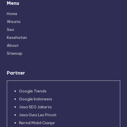
Menu
Home
Wisata
Seo
Kesehatan
About
Sitemap
Partner
Google Trends
Google Indonesia
Jasa SEO Jakarta
Jasa Guru Les Privat
Rental Mobil Cianjur