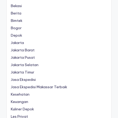
Bekasi
Berita
Bimtek
Bogor
Depok
Jakarta
Jakarta Barat
Jakarta Pusat
Jakarta Selatan
Jakarta Timur
Jasa Ekspedisi
Jasa Ekspedisi Makassar Terbaik
Kesehatan
Keuangan
Kuliner Depok
Les Privat