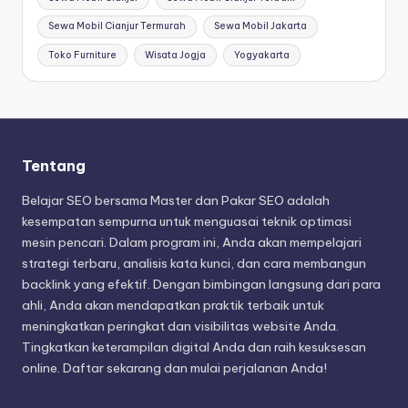
Sewa Mobil Cianjur Termurah
Sewa Mobil Jakarta
Toko Furniture
Wisata Jogja
Yogyakarta
Tentang
Belajar SEO bersama Master dan Pakar SEO adalah
kesempatan sempurna untuk menguasai teknik optimasi
mesin pencari. Dalam program ini, Anda akan mempelajari
strategi terbaru, analisis kata kunci, dan cara membangun
backlink yang efektif. Dengan bimbingan langsung dari para
ahli, Anda akan mendapatkan praktik terbaik untuk
meningkatkan peringkat dan visibilitas website Anda.
Tingkatkan keterampilan digital Anda dan raih kesuksesan
online. Daftar sekarang dan mulai perjalanan Anda!