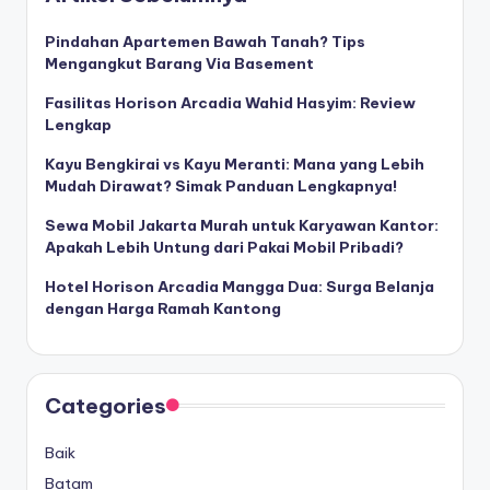
Pindahan Apartemen Bawah Tanah? Tips
Mengangkut Barang Via Basement
Fasilitas Horison Arcadia Wahid Hasyim: Review
Lengkap
Kayu Bengkirai vs Kayu Meranti: Mana yang Lebih
Mudah Dirawat? Simak Panduan Lengkapnya!
Sewa Mobil Jakarta Murah untuk Karyawan Kantor:
Apakah Lebih Untung dari Pakai Mobil Pribadi?
Hotel Horison Arcadia Mangga Dua: Surga Belanja
dengan Harga Ramah Kantong
Categories
Baik
Batam