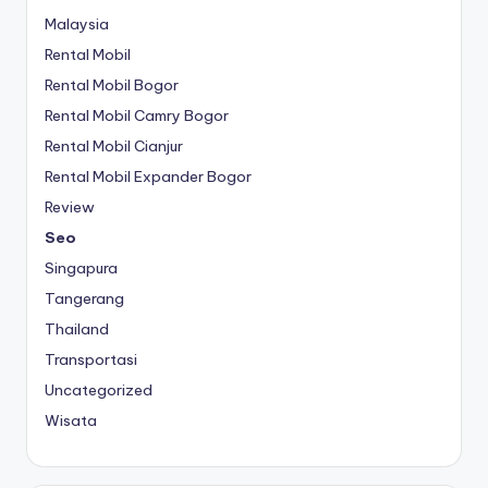
Malaysia
Rental Mobil
Rental Mobil Bogor
Rental Mobil Camry Bogor
Rental Mobil Cianjur
Rental Mobil Expander Bogor
Review
Seo
Singapura
Tangerang
Thailand
Transportasi
Uncategorized
Wisata