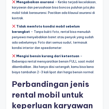
Mengabaikan asuransi
– Ketika terjadi kecelakaan,
karyawan dan perusahaan bisa boncos puluhan juta jika
mobil tidak berasuransi. Pastikan ada klausul asuransi di
kontrak.
Tidak memfoto kondisi mobil sebelum
berangkat
– Tanpa bukti foto, rental bisa menuduh
penyewa menyebabkan baret atau penyok yang sudah
ada sebelumnya. Foto dari semua sudut, termasuk
kondisi interior dan speedometer.
Mengisi bensin kurang dari ketentuan
–
Beberapa rental mensyaratkan bensin FULL saat mobil
dikembalikan. Jika hanya diisi setengah, kamu bisa kena
biaya tambahan 2-3 kali lipat dari harga bensin normal.
Perbandingan jenis
rental mobil untuk
keperluan karyawan