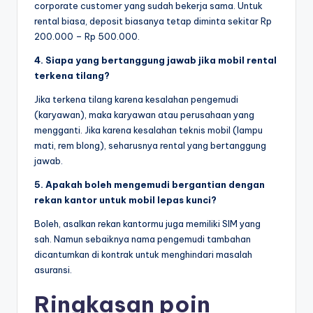
corporate customer yang sudah bekerja sama. Untuk
rental biasa, deposit biasanya tetap diminta sekitar Rp
200.000 – Rp 500.000.
4. Siapa yang bertanggung jawab jika mobil rental
terkena tilang?
Jika terkena tilang karena kesalahan pengemudi
(karyawan), maka karyawan atau perusahaan yang
mengganti. Jika karena kesalahan teknis mobil (lampu
mati, rem blong), seharusnya rental yang bertanggung
jawab.
5. Apakah boleh mengemudi bergantian dengan
rekan kantor untuk mobil lepas kunci?
Boleh, asalkan rekan kantormu juga memiliki SIM yang
sah. Namun sebaiknya nama pengemudi tambahan
dicantumkan di kontrak untuk menghindari masalah
asuransi.
Ringkasan poin