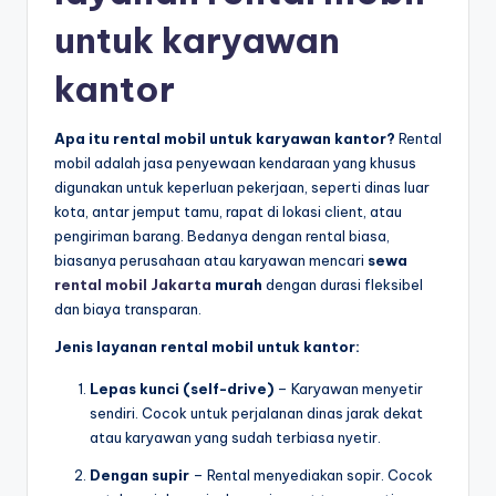
untuk karyawan
kantor
Apa itu rental mobil untuk karyawan kantor?
Rental
mobil adalah jasa penyewaan kendaraan yang khusus
digunakan untuk keperluan pekerjaan, seperti dinas luar
kota, antar jemput tamu, rapat di lokasi client, atau
pengiriman barang. Bedanya dengan rental biasa,
biasanya perusahaan atau karyawan mencari
sewa
rental mobil Jakarta
murah
dengan durasi fleksibel
dan biaya transparan.
Jenis layanan rental mobil untuk kantor:
Lepas kunci (self-drive)
– Karyawan menyetir
sendiri. Cocok untuk perjalanan dinas jarak dekat
atau karyawan yang sudah terbiasa nyetir.
Dengan supir
– Rental menyediakan sopir. Cocok