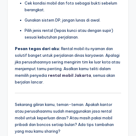
Cek kondisi mobil dan foto sebagai bukti sebelum
berangkat.
Gunakan sistem DP, jangan lunas di awal.
Pilih jenis rental (lepas kunci atau dengan supir)
sesuai kebutuhan perjalanan.
Pesan tegas dari aku:
Rental mobil itu nyaman dan
solutif banget untuk perjalanan dinas karyawan. Apalagi
jika perusahaannya sering mengirim tim ke luar kota atau
menjemput tamu penting. Asalkan kamu teliti dalam
memilih penyedia
rental mobil Jakarta
, semua akan
berjalan lancar.
Sekarang giliran kamu, teman-teman. Apakah kantor
atau perusahaanmu sudah menggunakan jasa rental
mobil untuk keperluan dinas? Atau masih pakai mobil
pribadi dan boncos setiap bulan? Ada tips tambahan
yang mau kamu sharing?