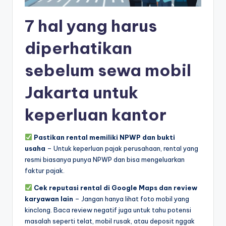
7 hal yang harus
diperhatikan
sebelum sewa mobil
Jakarta untuk
keperluan kantor
Pastikan rental memiliki NPWP dan bukti
usaha
– Untuk keperluan pajak perusahaan, rental yang
resmi biasanya punya NPWP dan bisa mengeluarkan
faktur pajak.
Cek reputasi rental di Google Maps dan review
karyawan lain
– Jangan hanya lihat foto mobil yang
kinclong. Baca review negatif juga untuk tahu potensi
masalah seperti telat, mobil rusak, atau deposit nggak