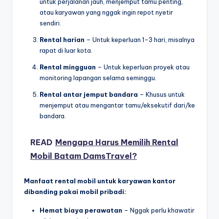
untuk perjalanan jauh, menjemput tamu penting,
atau karyawan yang nggak ingin repot nyetir
sendiri.
Rental harian
– Untuk keperluan 1-3 hari, misalnya
rapat di luar kota.
Rental mingguan
– Untuk keperluan proyek atau
monitoring lapangan selama seminggu.
Rental antar jemput bandara
– Khusus untuk
menjemput atau mengantar tamu/eksekutif dari/ke
bandara.
READ
Mengapa Harus Memilih Rental
Mobil Batam DamsTravel?
Manfaat rental mobil untuk karyawan kantor
dibanding pakai mobil pribadi:
Hemat biaya perawatan
– Nggak perlu khawatir