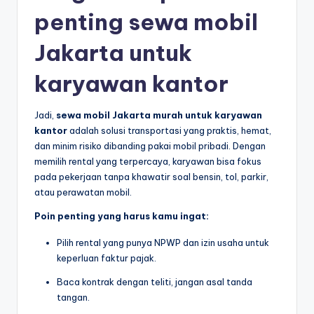
penting sewa mobil
Jakarta untuk
karyawan kantor
Jadi,
sewa mobil Jakarta murah untuk karyawan
kantor
adalah solusi transportasi yang praktis, hemat,
dan minim risiko dibanding pakai mobil pribadi. Dengan
memilih rental yang terpercaya, karyawan bisa fokus
pada pekerjaan tanpa khawatir soal bensin, tol, parkir,
atau perawatan mobil.
Poin penting yang harus kamu ingat:
Pilih rental yang punya NPWP dan izin usaha untuk
keperluan faktur pajak.
Baca kontrak dengan teliti, jangan asal tanda
tangan.