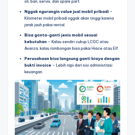
oli, ban, servis, dan spare part.
Nggak ngurangin value jual mobil pribadi
–
Kilometer mobil pribadi nggak akan tinggi karena
jarak jauh pakai rental.
Bisa gonta-ganti jenis mobil sesuai
kebutuhan
– Kalau sendiri cukup LCGC atau
Avanza, kalau rombongan bisa pakai Hiace atau Elf.
Perusahaan bisa langsung ganti biaya dengan
bukti invoice
– Lebih rapi dari sisi administrasi
keuangan.