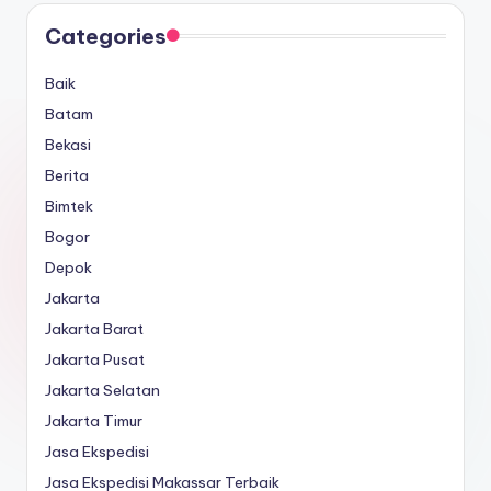
Categories
Baik
Batam
Bekasi
Berita
Bimtek
Bogor
Depok
Jakarta
Jakarta Barat
Jakarta Pusat
Jakarta Selatan
Jakarta Timur
Jasa Ekspedisi
Jasa Ekspedisi Makassar Terbaik