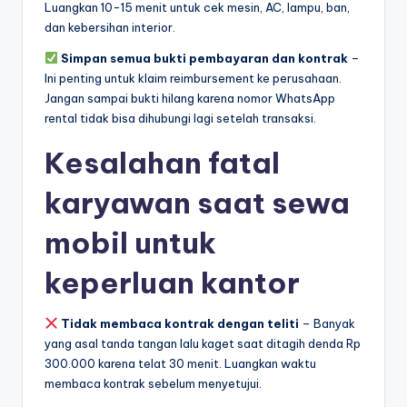
Luangkan 10-15 menit untuk cek mesin, AC, lampu, ban,
dan kebersihan interior.
Simpan semua bukti pembayaran dan kontrak
–
Ini penting untuk klaim reimbursement ke perusahaan.
Jangan sampai bukti hilang karena nomor WhatsApp
rental tidak bisa dihubungi lagi setelah transaksi.
Kesalahan fatal
karyawan saat sewa
mobil untuk
keperluan kantor
Tidak membaca kontrak dengan teliti
– Banyak
yang asal tanda tangan lalu kaget saat ditagih denda Rp
300.000 karena telat 30 menit. Luangkan waktu
membaca kontrak sebelum menyetujui.