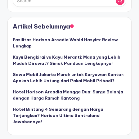
Artikel Sebelumnya
Fasilitas Horison Arcadia Wahid Hasyim: Review
Lengkap
Kayu Bengkirai vs Kayu Meranti: Mana yang Lebih
Mudah Dirawat? Simak Panduan Lengkapnya!
Sewa Mobil Jakarta Murah untuk Karyawan Kantor:
Apakah Lebih Untung dari Pakai Mobil Pribadi?
Hotel Horison Arcadia Mangga Dua: Surga Belanja
dengan Harga Ramah Kantong
Hotel Bintang 4 Semarang dengan Harga
Terjangkau? Horison Ultima Sentraland
Jawabannya!