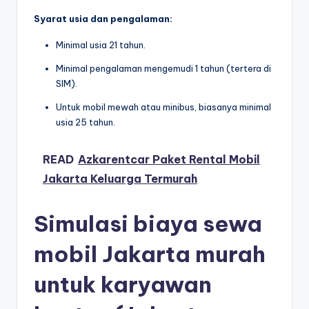
Syarat usia dan pengalaman:
Minimal usia 21 tahun.
Minimal pengalaman mengemudi 1 tahun (tertera di
SIM).
Untuk mobil mewah atau minibus, biasanya minimal
usia 25 tahun.
READ
Azkarentcar Paket Rental Mobil
Jakarta Keluarga Termurah
Simulasi biaya sewa
mobil Jakarta murah
untuk karyawan