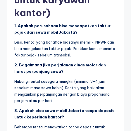
kantor)
1. Apakah perusahaan bisa mendapatkan faktur
pajak dari sewa mobil Jakarta?
Bisa. Rental yang bonafide biasanya memiliki NPWP dan
bisa mengeluarkan faktur pajak. Pastikan kamu meminta
faktur pajak sebelum transaksi.
2. Bagaimana jika perjalanan dinas molor dan
harus perpanjang sewa?
Hubungi rental sesegera mungkin (minimal 3-4 jam
sebelum masa sewa habis). Rental yang baik akan
mengizinkan perpanjangan dengan biaya proporsional
per jam atau per hari.
3. Apakah bisa sewa mobil Jakarta tanpa deposit
untuk keperluan kantor?
Beberapa rental menawarkan tanpa deposit untuk