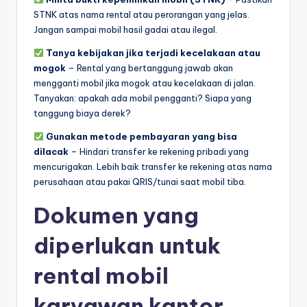
STNK atas nama rental atau perorangan yang jelas.
Jangan sampai mobil hasil gadai atau ilegal.
Tanya kebijakan jika terjadi kecelakaan atau
mogok
– Rental yang bertanggung jawab akan
mengganti mobil jika mogok atau kecelakaan di jalan.
Tanyakan: apakah ada mobil pengganti? Siapa yang
tanggung biaya derek?
Gunakan metode pembayaran yang bisa
dilacak
– Hindari transfer ke rekening pribadi yang
mencurigakan. Lebih baik transfer ke rekening atas nama
perusahaan atau pakai QRIS/tunai saat mobil tiba.
Dokumen yang
diperlukan untuk
rental mobil
karyawan kantor