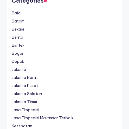
Categories
Baik
Batam
Bekasi
Berita
Bimtek
Bogor
Depok
Jakarta
Jakarta Barat
Jakarta Pusat
Jakarta Selatan
Jakarta Timur
Jasa Ekspedisi
Jasa Ekspedisi Makassar Terbaik
Kesehatan