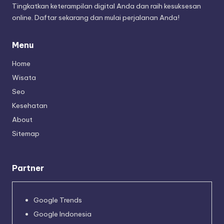
Tingkatkan keterampilan digital Anda dan raih kesuksesan
online. Daftar sekarang dan mulai perjalanan Anda!
Menu
Home
Wisata
Seo
Kesehatan
About
Sitemap
Partner
Google Trends
Google Indonesia