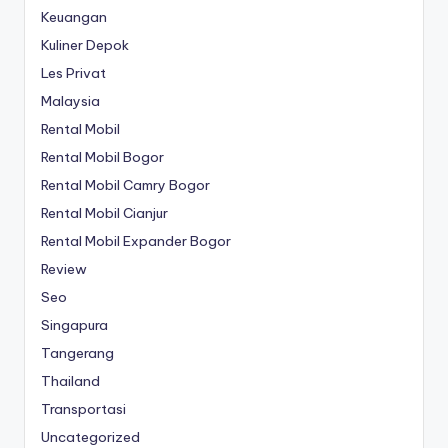
Keuangan
Kuliner Depok
Les Privat
Malaysia
Rental Mobil
Rental Mobil Bogor
Rental Mobil Camry Bogor
Rental Mobil Cianjur
Rental Mobil Expander Bogor
Review
Seo
Singapura
Tangerang
Thailand
Transportasi
Uncategorized