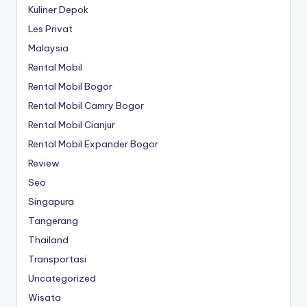
Kuliner Depok
Les Privat
Malaysia
Rental Mobil
Rental Mobil Bogor
Rental Mobil Camry Bogor
Rental Mobil Cianjur
Rental Mobil Expander Bogor
Review
Seo
Singapura
Tangerang
Thailand
Transportasi
Uncategorized
Wisata