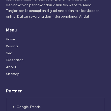
meningkatkan peringkat dan visibilitas website Anda.
Tingkatkan keterampilan digital Anda dan raih kesuksesan
online. Daftar sekarang dan mulai perjalanan Anda!
Menu
Home
Wisata
Seo
Kesehatan
About
Sitemap
Partner
Google Trends