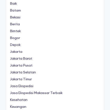
Baik
Batam
Bekasi
Berita
Bimtek
Bogor
Depok
Jakarta
Jakarta Barat
Jakarta Pusat
Jakarta Selatan
Jakarta Timur
Jasa Ekspedisi
Jasa Ekspedisi Makassar Terbaik
Kesehatan
Keuangan