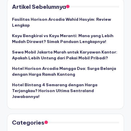
Artikel Sebelumnya
Fasilitas Horison Arcadia Wahid Hasyim: Review
Lengkap
Kayu Bengkirai vs Kayu Meranti: Mana yang Lebih
Mudah Dirawat? Simak Panduan Lengkapnya!
Sewa Mobil Jakarta Murah untuk Karyawan Kantor:
Apakah Lebih Untung dari Pakai Mobil Pribadi?
Hotel Horison Arcadia Mangga Dua: Surga Belanja
dengan Harga Ramah Kantong
Hotel Bintang 4 Semarang dengan Harga
Terjangkau? Horison Ultima Sentraland
Jawabannya!
Categories