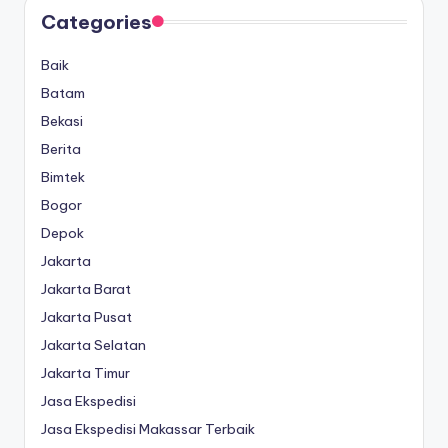
Categories
Baik
Batam
Bekasi
Berita
Bimtek
Bogor
Depok
Jakarta
Jakarta Barat
Jakarta Pusat
Jakarta Selatan
Jakarta Timur
Jasa Ekspedisi
Jasa Ekspedisi Makassar Terbaik