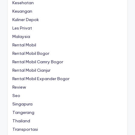
Kesehatan
Keuangan
Kuliner Depok
Les Privat
Malaysia
Rental Mobil
Rental Mobil Bogor
Rental Mobil Camry Bogor
Rental Mobil Cianjur
Rental Mobil Expander Bogor
Review
Seo
Singapura
Tangerang
Thailand
Transportasi