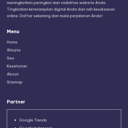
meningkatkan peringkat dan visibilitas website Anda.
Tingkatkan keterampilan digital Anda dan raih kesuksesan
online. Daftar sekarang dan mulai perjalanan Anda!
Menu
Home
Wisata
Seo
Kesehatan
About
Sitemap
Partner
Google Trends