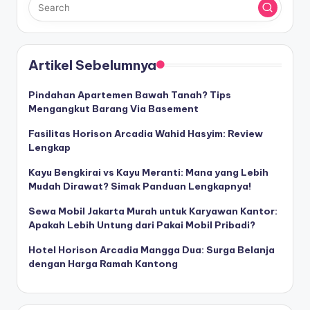
Artikel Sebelumnya
Pindahan Apartemen Bawah Tanah? Tips
Mengangkut Barang Via Basement
Fasilitas Horison Arcadia Wahid Hasyim: Review
Lengkap
Kayu Bengkirai vs Kayu Meranti: Mana yang Lebih
Mudah Dirawat? Simak Panduan Lengkapnya!
Sewa Mobil Jakarta Murah untuk Karyawan Kantor:
Apakah Lebih Untung dari Pakai Mobil Pribadi?
Hotel Horison Arcadia Mangga Dua: Surga Belanja
dengan Harga Ramah Kantong