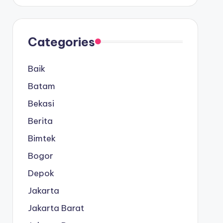
Categories
Baik
Batam
Bekasi
Berita
Bimtek
Bogor
Depok
Jakarta
Jakarta Barat