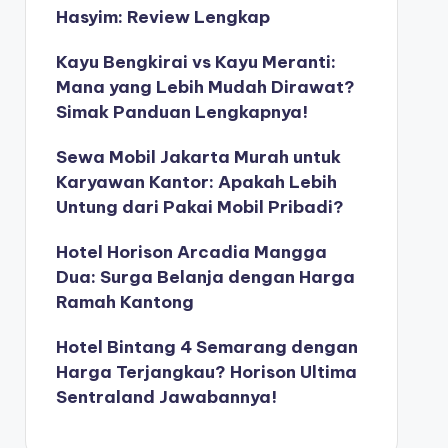
Hasyim: Review Lengkap
Kayu Bengkirai vs Kayu Meranti:
Mana yang Lebih Mudah Dirawat?
Simak Panduan Lengkapnya!
Sewa Mobil Jakarta Murah untuk
Karyawan Kantor: Apakah Lebih
Untung dari Pakai Mobil Pribadi?
Hotel Horison Arcadia Mangga
Dua: Surga Belanja dengan Harga
Ramah Kantong
Hotel Bintang 4 Semarang dengan
Harga Terjangkau? Horison Ultima
Sentraland Jawabannya!