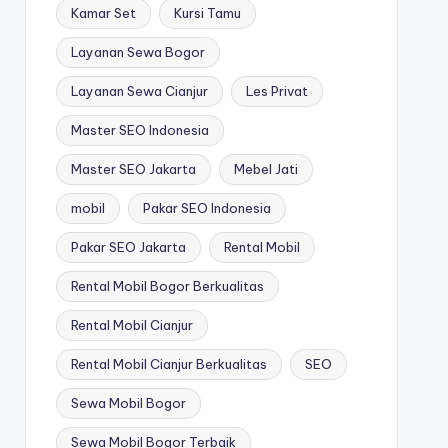
Kamar Set
Kursi Tamu
Layanan Sewa Bogor
Layanan Sewa Cianjur
Les Privat
Master SEO Indonesia
Master SEO Jakarta
Mebel Jati
mobil
Pakar SEO Indonesia
Pakar SEO Jakarta
Rental Mobil
Rental Mobil Bogor Berkualitas
Rental Mobil Cianjur
Rental Mobil Cianjur Berkualitas
SEO
Sewa Mobil Bogor
Sewa Mobil Bogor Terbaik