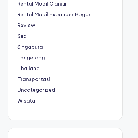
Rental Mobil Cianjur
Rental Mobil Expander Bogor
Review
Seo
Singapura
Tangerang
Thailand
Transportasi
Uncategorized
Wisata