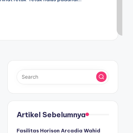
Artikel Sebelumnya
Fasilitas Horison Arcadia Wahid