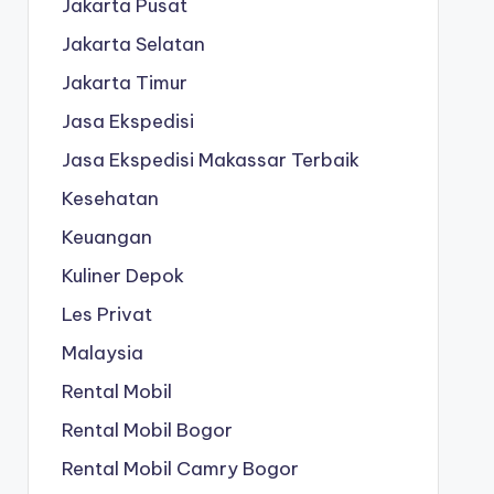
Jakarta Pusat
Jakarta Selatan
Jakarta Timur
Jasa Ekspedisi
Jasa Ekspedisi Makassar Terbaik
Kesehatan
Keuangan
Kuliner Depok
Les Privat
Malaysia
Rental Mobil
Rental Mobil Bogor
Rental Mobil Camry Bogor