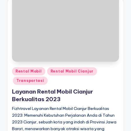
Posted
Rental Mobil
Rental Mobil Cianjur
in
Transportasi
Layanan Rental Mobil Cianjur
Berkualitas 2023
Fizhtravel Layanan Rental Mobil Cianjur Berkualitas
2023: Memenuhi Kebutuhan Perjalanan Anda di Tahun
2023 Cianjur, sebuah kota yang indah di Provinsi Jawa
Barat, menawarkan banyak atraksi wisata yang