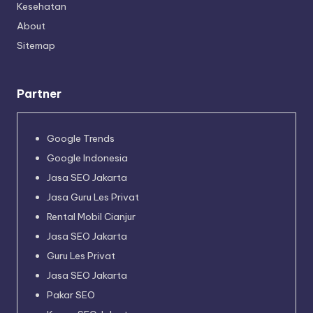
Kesehatan
About
Sitemap
Partner
Google Trends
Google Indonesia
Jasa SEO Jakarta
Jasa Guru Les Privat
Rental Mobil Cianjur
Jasa SEO Jakarta
Guru Les Privat
Jasa SEO Jakarta
Pakar SEO