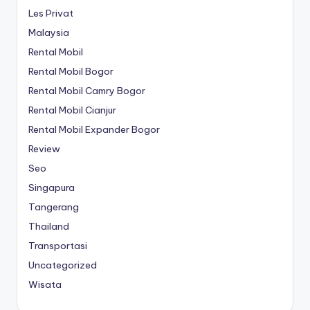
Les Privat
Malaysia
Rental Mobil
Rental Mobil Bogor
Rental Mobil Camry Bogor
Rental Mobil Cianjur
Rental Mobil Expander Bogor
Review
Seo
Singapura
Tangerang
Thailand
Transportasi
Uncategorized
Wisata