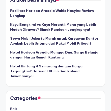
Artikel Sebelumnya
Fasilitas Horison Arcadia Wahid Hasyim: Review
Lengkap
Kayu Bengkirai vs Kayu Meranti: Mana yang Lebih
Mudah Dirawat? Simak Panduan Lengkapnya!
Sewa Mobil Jakarta Murah untuk Karyawan Kantor:
Apakah Lebih Untung dari Pakai Mobil Pribadi?
Hotel Horison Arcadia Mangga Dua: Surga Belanja
dengan Harga Ramah Kantong
Hotel Bintang 4 Semarang dengan Harga
Terjangkau? Horison Ultima Sentraland
Jawabannya!
Categories
Baik