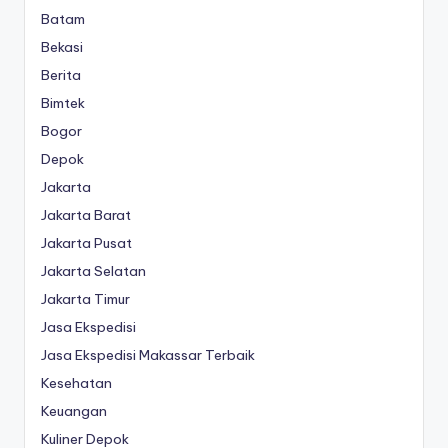
Batam
Bekasi
Berita
Bimtek
Bogor
Depok
Jakarta
Jakarta Barat
Jakarta Pusat
Jakarta Selatan
Jakarta Timur
Jasa Ekspedisi
Jasa Ekspedisi Makassar Terbaik
Kesehatan
Keuangan
Kuliner Depok