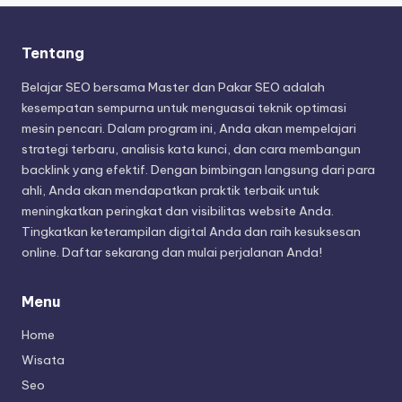
Tentang
Belajar SEO bersama Master dan Pakar SEO adalah
kesempatan sempurna untuk menguasai teknik optimasi
mesin pencari. Dalam program ini, Anda akan mempelajari
strategi terbaru, analisis kata kunci, dan cara membangun
backlink yang efektif. Dengan bimbingan langsung dari para
ahli, Anda akan mendapatkan praktik terbaik untuk
meningkatkan peringkat dan visibilitas website Anda.
Tingkatkan keterampilan digital Anda dan raih kesuksesan
online. Daftar sekarang dan mulai perjalanan Anda!
Menu
Home
Wisata
Seo