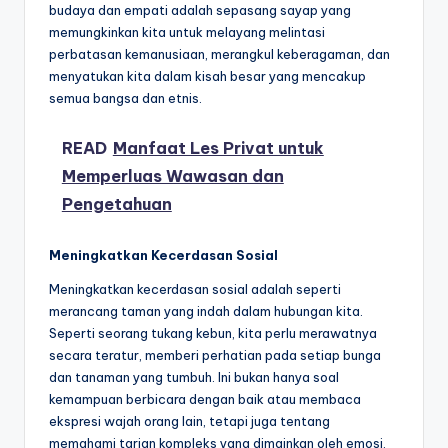
budaya dan empati adalah sepasang sayap yang
memungkinkan kita untuk melayang melintasi
perbatasan kemanusiaan, merangkul keberagaman, dan
menyatukan kita dalam kisah besar yang mencakup
semua bangsa dan etnis.
READ
Manfaat Les Privat untuk
Memperluas Wawasan dan
Pengetahuan
Meningkatkan Kecerdasan Sosial
Meningkatkan kecerdasan sosial adalah seperti
merancang taman yang indah dalam hubungan kita.
Seperti seorang tukang kebun, kita perlu merawatnya
secara teratur, memberi perhatian pada setiap bunga
dan tanaman yang tumbuh. Ini bukan hanya soal
kemampuan berbicara dengan baik atau membaca
ekspresi wajah orang lain, tetapi juga tentang
memahami tarian kompleks yang dimainkan oleh emosi,