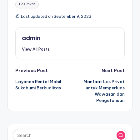
Tags:
Les Privat
Last updated on September 9, 2023
admin
View All Posts
Post
Previous Post
Next Post
Layanan Rental Mobil
Manfaat Les Privat
navigation
Sukabumi Berkualitas
untuk Memperluas
Wawasan dan
Pengetahuan