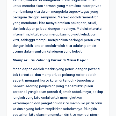
seorang konduktor mengarahkan berbagai instrumen
untuk menciptakan harmoni yang memukau, tutor privat
membimbing kita dalam mengelola tugas-tugas yang
beragam dengan sempurna. Mereka adalah “maestro”
yang membantu kita menyelaraskan pekerjaan, studi,
dan kehidupan pribadi dengan indahnya. Melalui interaksi
intensif ini, kita belajar merapikan not-not kehidupan
kita, sehingga mampu menjalankan berbagai peran kita
dengan lebih lancar, seolah-olah kita adalah pemain
utama dalam simfoni kehidupan yang hebat.
Memperluas Peluang Karier di Masa Depan
Masa depan adalah medan yang penuh dengan potensi
tak terbatas, dan memperluas peluang karier adalah
seperti menggali harta karun di tengah-tengahnya.
Seperti seorang penjelajah yang menemukan pulau
terpencil yang belum pernah dijamah sebelumnya, setiap
langkah yang kita ambil untuk meningkatkan
keterampilan dan pengetahuan kita membuka pintu baru
ke dunia yang belum terpikirkan sebelumnya. Mungkin
suatu hari kita akan menemukan diri kita menjadi pionir