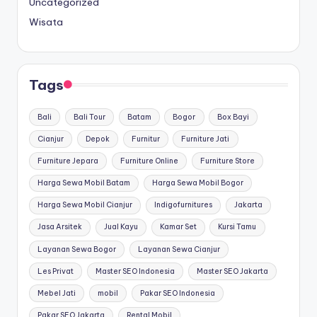
Uncategorized
Wisata
Tags
Bali
Bali Tour
Batam
Bogor
Box Bayi
Cianjur
Depok
Furnitur
Furniture Jati
Furniture Jepara
Furniture Online
Furniture Store
Harga Sewa Mobil Batam
Harga Sewa Mobil Bogor
Harga Sewa Mobil Cianjur
Indigofurnitures
Jakarta
Jasa Arsitek
Jual Kayu
Kamar Set
Kursi Tamu
Layanan Sewa Bogor
Layanan Sewa Cianjur
Les Privat
Master SEO Indonesia
Master SEO Jakarta
Mebel Jati
mobil
Pakar SEO Indonesia
Pakar SEO Jakarta
Rental Mobil