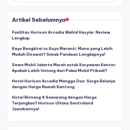
Artikel Sebelumnya
Fasilitas Horison Arcadia Wahid Hasyim: Review
Lengkap
Kayu Bengkirai vs Kayu Meranti: Mana yang Lebih
Mudah Dirawat? Simak Panduan Lengkapnya!
Sewa Mobil Jakarta Murah untuk Karyawan Kantor:
Apakah Lebih Untung dari Pakai Mobil Pribadi?
Hotel Horison Arcadia Mangga Dua: Surga Belanja
dengan Harga Ramah Kantong
Hotel Bintang 4 Semarang dengan Harga
Terjangkau? Horison Ultima Sentraland
Jawabannya!