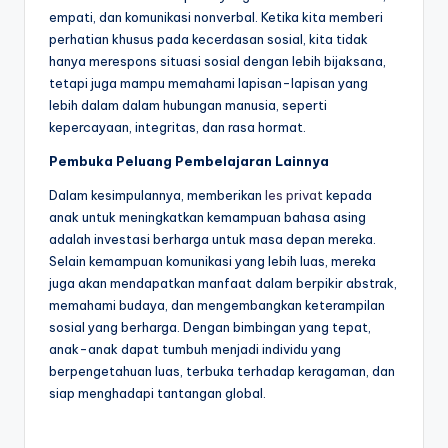
empati, dan komunikasi nonverbal. Ketika kita memberi
perhatian khusus pada kecerdasan sosial, kita tidak
hanya merespons situasi sosial dengan lebih bijaksana,
tetapi juga mampu memahami lapisan-lapisan yang
lebih dalam dalam hubungan manusia, seperti
kepercayaan, integritas, dan rasa hormat.
Pembuka Peluang Pembelajaran Lainnya
Dalam kesimpulannya, memberikan
les privat
kepada
anak untuk meningkatkan kemampuan bahasa asing
adalah investasi berharga untuk masa depan mereka.
Selain kemampuan komunikasi yang lebih luas, mereka
juga akan mendapatkan manfaat dalam berpikir abstrak,
memahami budaya, dan mengembangkan keterampilan
sosial yang berharga. Dengan bimbingan yang tepat,
anak-anak dapat tumbuh menjadi individu yang
berpengetahuan luas, terbuka terhadap keragaman, dan
siap menghadapi tantangan global.