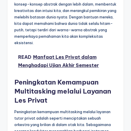
konsep-konsep abstrak dengan lebih dalam, membentuk
kreativitas dan intuisi kita, dan merangkul pemikiran yang
melebihi batasan dunia nyata. Dengan bantuan mereka,
kita dapat memahami bahwa dunia tidak selalu hitam-
putih, tetapi terdiri dari warna-warna abstrak yang
memperkaya pemahaman kita akan kompleksitas
eksistensi.
READ
Manfaat Les Privat dalam
Menghadapi Ujian Akhir Semester
Peningkatan Kemampuan
Multitasking melalui Layanan
Les Privat
Peningkatan kemampuan multitasking melalui layanan
tutor privat adalah seperti menciptakan sebuah
orkestra yang brilian di dalam otak kita. Sebagaimana