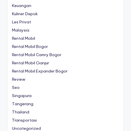
Keuangan
Kuliner Depok
Les Privat
Malaysia
Rental Mobil
Rental Mobil Bogor
Rental Mobil Camry Bogor
Rental Mobil Cianjur
Rental Mobil Expander Bogor
Review
Seo
Singapura
Tangerang
Thailand
Transportasi
Uncategorized