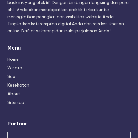
backlink yang efektif. Dengan bimbingan langsung dari para
ahli, Anda akan mendapatkan praktik terbaik untuk
meningkatkan peringkat dan visibilitas website Anda.
Tingkatkan keterampilan digital Anda dan raih kesuksesan
online. Daftar sekarang dan mulai perjalanan Anda!
Menu
Home
Wisata
Seo
Kesehatan
About
Sitemap
Partner