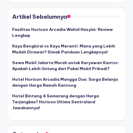
Artikel Sebelumnya
Fasilitas Horison Arcadia Wahid Hasyim: Review
Lengkap
Kayu Bengkirai vs Kayu Meranti: Mana yang Lebih
Mudah Dirawat? Simak Panduan Lengkapnya!
Sewa Mobil Jakarta Murah untuk Karyawan Kantor:
Apakah Lebih Untung dari Pakai Mobil Pribadi?
Hotel Horison Arcadia Mangga Dua: Surga Belanja
dengan Harga Ramah Kantong
Hotel Bintang 4 Semarang dengan Harga
Terjangkau? Horison Ultima Sentraland
Jawabannya!