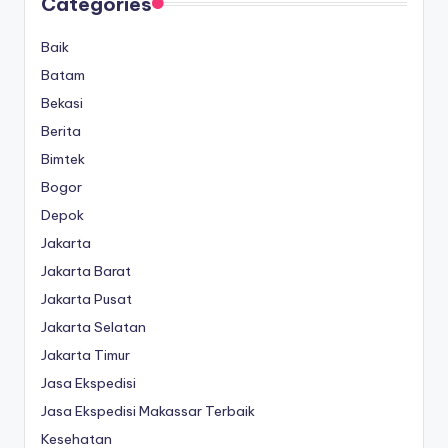
Categories
Baik
Batam
Bekasi
Berita
Bimtek
Bogor
Depok
Jakarta
Jakarta Barat
Jakarta Pusat
Jakarta Selatan
Jakarta Timur
Jasa Ekspedisi
Jasa Ekspedisi Makassar Terbaik
Kesehatan