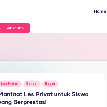
Home
Subscribe
Posted
Les Privat
Bekasi
Bogor
n
Manfaat Les Privat untuk Siswa
yang Berprestasi