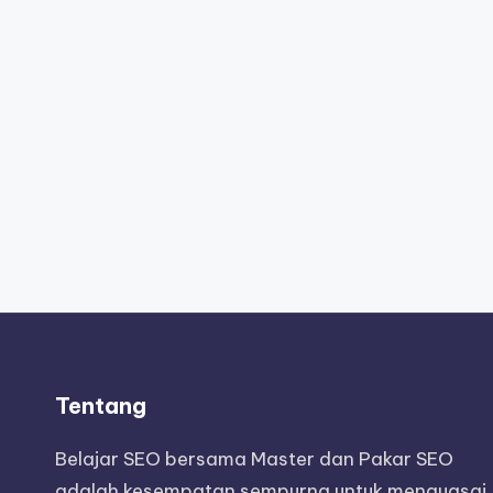
Tentang
Belajar SEO bersama Master dan Pakar SEO
adalah kesempatan sempurna untuk menguasai