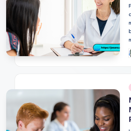
P
b
i