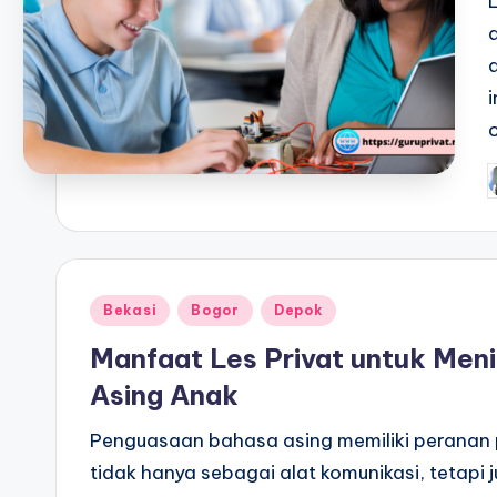
P
b
Posted
Bekasi
Bogor
Depok
in
Manfaat Les Privat untuk Me
Asing Anak
Penguasaan bahasa asing memiliki peranan p
tidak hanya sebagai alat komunikasi, tetap