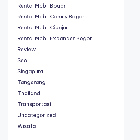
Rental Mobil Bogor
Rental Mobil Camry Bogor
Rental Mobil Cianjur
Rental Mobil Expander Bogor
Review
Seo
Singapura
Tangerang
Thailand
Transportasi
Uncategorized
Wisata