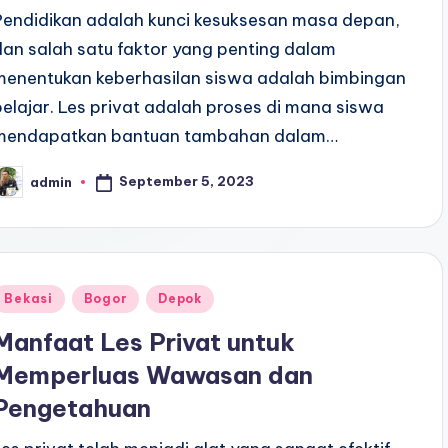
Pendidikan adalah kunci kesuksesan masa depan,
dan salah satu faktor yang penting dalam
menentukan keberhasilan siswa adalah bimbingan
belajar. Les privat adalah proses di mana siswa
mendapatkan bantuan tambahan dalam…
September 5, 2023
admin
osted
y
Posted
Bekasi
Bogor
Depok
n
Manfaat Les Privat untuk
Memperluas Wawasan dan
Pengetahuan