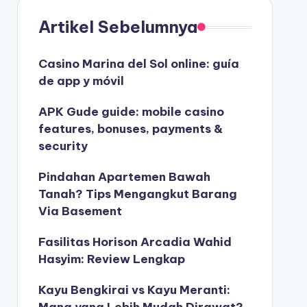
Artikel Sebelumnya
Casino Marina del Sol online: guía
de app y móvil
APK Gude guide: mobile casino
features, bonuses, payments &
security
Pindahan Apartemen Bawah
Tanah? Tips Mengangkut Barang
Via Basement
Fasilitas Horison Arcadia Wahid
Hasyim: Review Lengkap
Kayu Bengkirai vs Kayu Meranti: