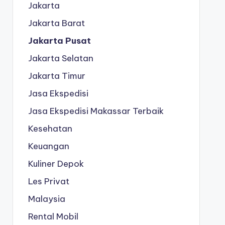
Jakarta
Jakarta Barat
Jakarta Pusat
Jakarta Selatan
Jakarta Timur
Jasa Ekspedisi
Jasa Ekspedisi Makassar Terbaik
Kesehatan
Keuangan
Kuliner Depok
Les Privat
Malaysia
Rental Mobil