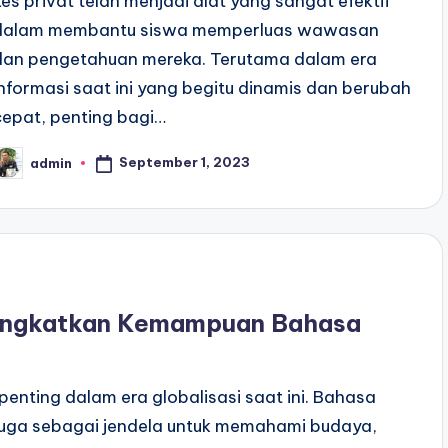
Les privat telah menjadi alat yang sangat efektif
dalam membantu siswa memperluas wawasan
dan pengetahuan mereka. Terutama dalam era
informasi saat ini yang begitu dinamis dan berubah
cepat, penting bagi…
September 1, 2023
admin
osted
y
ningkatkan Kemampuan Bahasa
enting dalam era globalisasi saat ini. Bahasa
i juga sebagai jendela untuk memahami budaya,