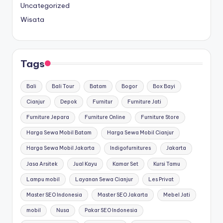
Uncategorized
Wisata
Tags
Bali
Bali Tour
Batam
Bogor
Box Bayi
Cianjur
Depok
Furnitur
Furniture Jati
Furniture Jepara
Furniture Online
Furniture Store
Harga Sewa Mobil Batam
Harga Sewa Mobil Cianjur
Harga Sewa Mobil Jakarta
Indigofurnitures
Jakarta
Jasa Arsitek
Jual Kayu
Kamar Set
Kursi Tamu
Lampu mobil
Layanan Sewa Cianjur
Les Privat
Master SEO Indonesia
Master SEO Jakarta
Mebel Jati
mobil
Nusa
Pakar SEO Indonesia