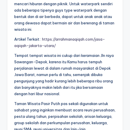
mencari hiburan dengan piknik. Untuk waterpark sendiri
ada beberapa tipenya guys type waterpark dengan
bentuk dan di air berbeda, dapat untuk anak anak atau
orang dewasa dapat bermain air dan berenang di taman
wisata ini.
Artikel Terkait :
https://arrahmanaqiqah.com/jasa-
aqiqah-jakarta-utara/
Tempat tempat wisata ini cukup dari keramaian Jln raya
Sawangan-Depok, karena itu Kamu harus tempuh
perjalanan lewat di dalam rumah masyarakat di Depok
Jawa Barat, namun perlu di tahu, semenjak dibuka
pengunjung yang hadir kurang lebih beberapa ribu orang
dan banyaknya makin lebih dari itu jika bersamaan
dengan hari libur nasional.
Taman Wisata Pasir Putih pas sekali digunakan untuk
sahabat yang inginkan membuat acara reuni perusahaan,
pesta ulang tahun, perpisahan sekolah, arisan keluarga,
group sekolah dan perkumpulan perusahan, keluarga,
reuni SMA, reuni universitas dan lain-lain