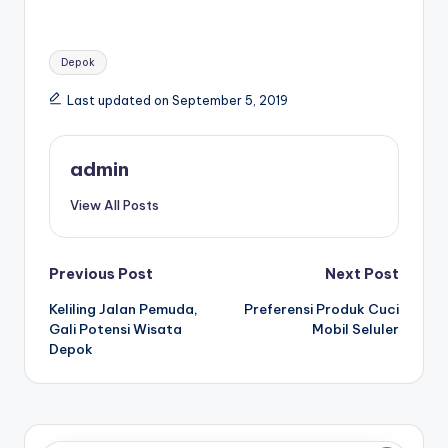
Tags:
Depok
Last updated on September 5, 2019
admin
View All Posts
Post
Previous Post
Next Post
Keliling Jalan Pemuda,
Preferensi Produk Cuci
navigation
Gali Potensi Wisata
Mobil Seluler
Depok