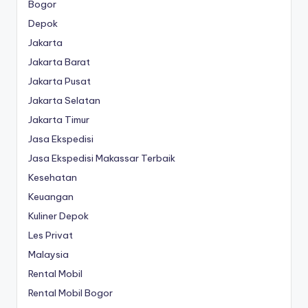
Bogor
Depok
Jakarta
Jakarta Barat
Jakarta Pusat
Jakarta Selatan
Jakarta Timur
Jasa Ekspedisi
Jasa Ekspedisi Makassar Terbaik
Kesehatan
Keuangan
Kuliner Depok
Les Privat
Malaysia
Rental Mobil
Rental Mobil Bogor