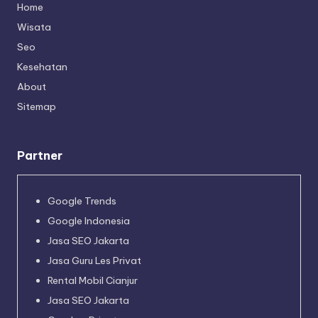
Home
Wisata
Seo
Kesehatan
About
Sitemap
Partner
Google Trends
Google Indonesia
Jasa SEO Jakarta
Jasa Guru Les Privat
Rental Mobil Cianjur
Jasa SEO Jakarta