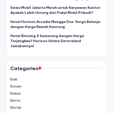
Sewa Mobil Jakarta Murah untuk Karyawan Kantor:
Apakah Lebih Untung dari Pakai Mobil Pribadi?
Hotel Horison Arcadia Mangga Dua: Surga Belanja
dengan Harga Ramah Kantong
Hotel Bintang 4 Semarang dengan Harga
Terjangkau? Horison Ultima Sentraland
Jawabannya!
Categories
Baik
Batam
Bekasi
Berita
Bimtek