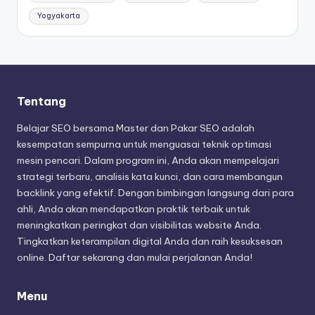
Yogyakarta
Tentang
Belajar SEO bersama Master dan Pakar SEO adalah
kesempatan sempurna untuk menguasai teknik optimasi
mesin pencari. Dalam program ini, Anda akan mempelajari
strategi terbaru, analisis kata kunci, dan cara membangun
backlink yang efektif. Dengan bimbingan langsung dari para
ahli, Anda akan mendapatkan praktik terbaik untuk
meningkatkan peringkat dan visibilitas website Anda.
Tingkatkan keterampilan digital Anda dan raih kesuksesan
online. Daftar sekarang dan mulai perjalanan Anda!
Menu