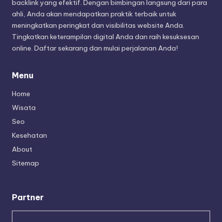
backlink yang efektif. Dengan bimbingan langsung dari para
ahli, Anda akan mendapatkan praktik terbaik untuk
meningkatkan peringkat dan visibilitas website Anda.
Tingkatkan keterampilan digital Anda dan raih kesuksesan
online. Daftar sekarang dan mulai perjalanan Anda!
Menu
Home
Wisata
Seo
Kesehatan
About
Sitemap
Partner