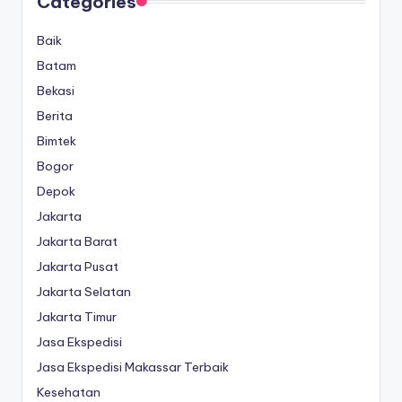
Categories
Baik
Batam
Bekasi
Berita
Bimtek
Bogor
Depok
Jakarta
Jakarta Barat
Jakarta Pusat
Jakarta Selatan
Jakarta Timur
Jasa Ekspedisi
Jasa Ekspedisi Makassar Terbaik
Kesehatan