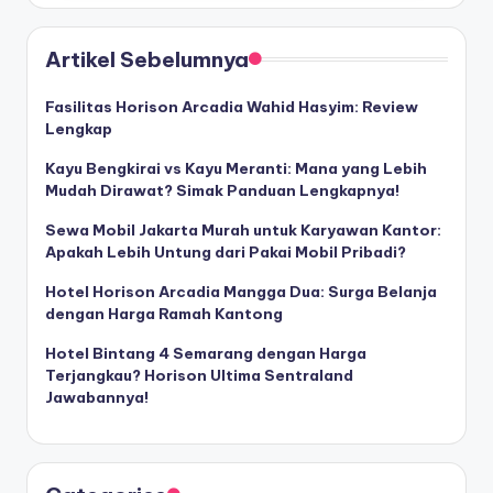
Artikel Sebelumnya
Fasilitas Horison Arcadia Wahid Hasyim: Review
Lengkap
Kayu Bengkirai vs Kayu Meranti: Mana yang Lebih
Mudah Dirawat? Simak Panduan Lengkapnya!
Sewa Mobil Jakarta Murah untuk Karyawan Kantor:
Apakah Lebih Untung dari Pakai Mobil Pribadi?
Hotel Horison Arcadia Mangga Dua: Surga Belanja
dengan Harga Ramah Kantong
Hotel Bintang 4 Semarang dengan Harga
Terjangkau? Horison Ultima Sentraland
Jawabannya!