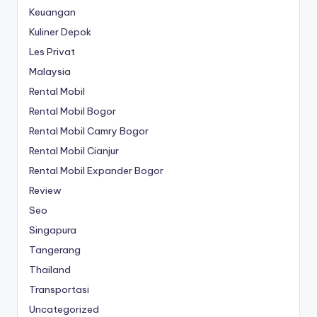
Keuangan
Kuliner Depok
Les Privat
Malaysia
Rental Mobil
Rental Mobil Bogor
Rental Mobil Camry Bogor
Rental Mobil Cianjur
Rental Mobil Expander Bogor
Review
Seo
Singapura
Tangerang
Thailand
Transportasi
Uncategorized