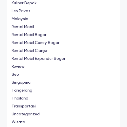
Kuliner Depok
Les Privat
Malaysia
Rental Mobil
Rental Mobil Bogor
Rental Mobil Camry Bogor
Rental Mobil Cianjur
Rental Mobil Expander Bogor
Review
Seo
Singapura
Tangerang
Thailand
Transportasi
Uncategorized
Wisata