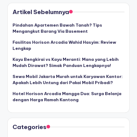
Artikel Sebelumnya
Pindahan Apartemen Bawah Tanah? Tips
Mengangkut Barang Via Basement
Fasilitas Horison Arcadia Wahid Hasyim: Review
Lengkap
Kayu Bengkirai vs Kayu Meranti: Mana yang Lebih
Mudah Dirawat? Simak Panduan Lengkapnya!
Sewa Mobil Jakarta Murah untuk Karyawan Kantor:
Apakah Lebih Untung dari Pakai Mobil Pribadi?
Hotel Horison Arcadia Mangga Dua: Surga Belanja
dengan Harga Ramah Kantong
Categories