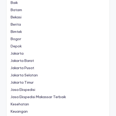
Baik
Batam
Bekasi
Berita
Bimtek
Bogor
Depok
Jakarta
Jakarta Barat
Jakarta Pusat
Jakarta Selatan
Jakarta Timur
Jasa Ekspedisi
Jasa Ekspedisi Makassar Terbaik
Kesehatan
Keuangan