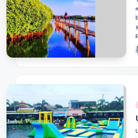
P
b
i