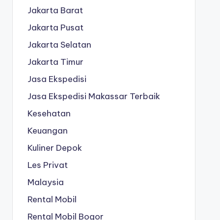
Jakarta Barat
Jakarta Pusat
Jakarta Selatan
Jakarta Timur
Jasa Ekspedisi
Jasa Ekspedisi Makassar Terbaik
Kesehatan
Keuangan
Kuliner Depok
Les Privat
Malaysia
Rental Mobil
Rental Mobil Bogor