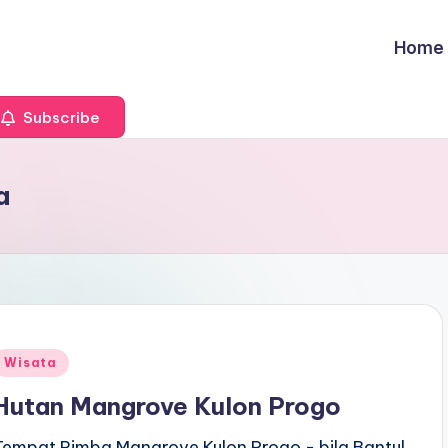
Home
Subscribe
a
Posted
Wisata
n
Hutan Mangrove Kulon Progo
Tempat Rimba Mangrove Kulon Progo - bila Bantul