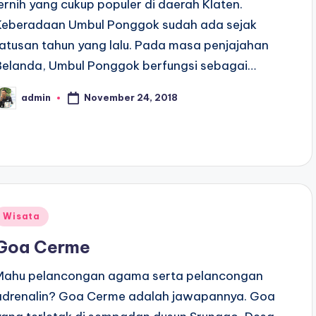
jernih yang cukup populer di daerah Klaten.
Keberadaan Umbul Ponggok sudah ada sejak
ratusan tahun yang lalu. Pada masa penjajahan
Belanda, Umbul Ponggok berfungsi sebagai…
November 24, 2018
admin
osted
y
Posted
Wisata
n
Goa Cerme
Mahu pelancongan agama serta pelancongan
adrenalin? Goa Cerme adalah jawapannya. Goa