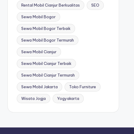
Rental Mobil Cianjur Berkualitas
SEO
Sewa Mobil Bogor
Sewa Mobil Bogor Terbaik
Sewa Mobil Bogor Termurah
Sewa Mobil Cianjur
Sewa Mobil Cianjur Terbaik
Sewa Mobil Cianjur Termurah
Sewa Mobil Jakarta
Toko Furniture
Wisata Jogja
Yogyakarta