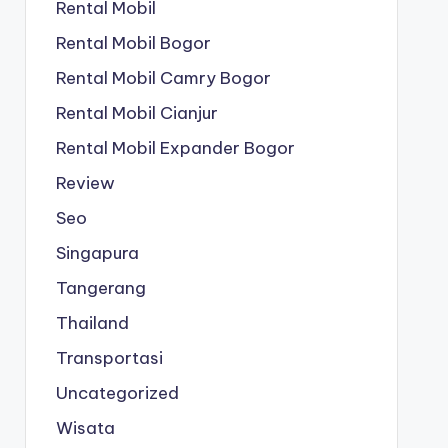
Rental Mobil
Rental Mobil Bogor
Rental Mobil Camry Bogor
Rental Mobil Cianjur
Rental Mobil Expander Bogor
Review
Seo
Singapura
Tangerang
Thailand
Transportasi
Uncategorized
Wisata