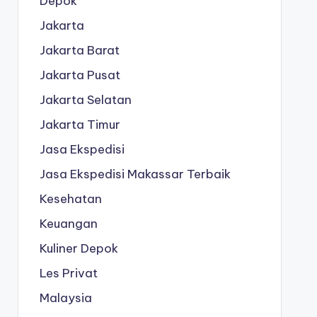
Depok
Jakarta
Jakarta Barat
Jakarta Pusat
Jakarta Selatan
Jakarta Timur
Jasa Ekspedisi
Jasa Ekspedisi Makassar Terbaik
Kesehatan
Keuangan
Kuliner Depok
Les Privat
Malaysia