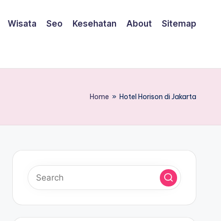
Wisata
Seo
Kesehatan
About
Sitemap
Home
»
Hotel Horison di Jakarta