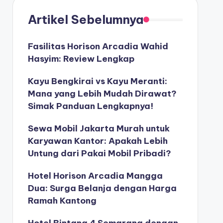
Artikel Sebelumnya
Fasilitas Horison Arcadia Wahid
Hasyim: Review Lengkap
Kayu Bengkirai vs Kayu Meranti:
Mana yang Lebih Mudah Dirawat?
Simak Panduan Lengkapnya!
Sewa Mobil Jakarta Murah untuk
Karyawan Kantor: Apakah Lebih
Untung dari Pakai Mobil Pribadi?
Hotel Horison Arcadia Mangga
Dua: Surga Belanja dengan Harga
Ramah Kantong