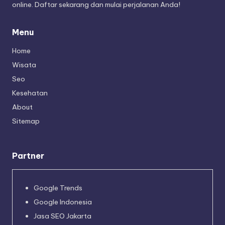
online. Daftar sekarang dan mulai perjalanan Anda!
Menu
Home
Wisata
Seo
Kesehatan
About
Sitemap
Partner
Google Trends
Google Indonesia
Jasa SEO Jakarta