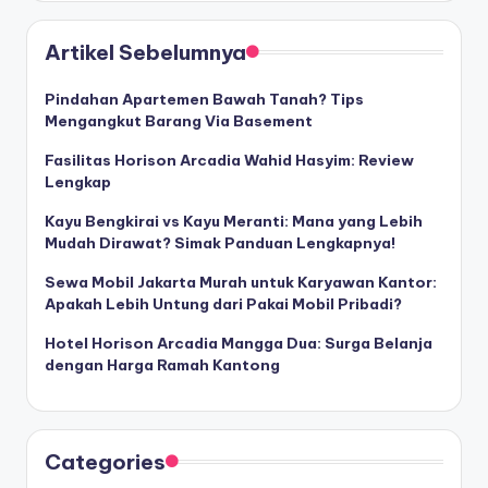
Artikel Sebelumnya
Pindahan Apartemen Bawah Tanah? Tips
Mengangkut Barang Via Basement
Fasilitas Horison Arcadia Wahid Hasyim: Review
Lengkap
Kayu Bengkirai vs Kayu Meranti: Mana yang Lebih
Mudah Dirawat? Simak Panduan Lengkapnya!
Sewa Mobil Jakarta Murah untuk Karyawan Kantor:
Apakah Lebih Untung dari Pakai Mobil Pribadi?
Hotel Horison Arcadia Mangga Dua: Surga Belanja
dengan Harga Ramah Kantong
Categories