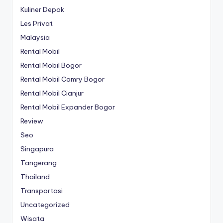
Kuliner Depok
Les Privat
Malaysia
Rental Mobil
Rental Mobil Bogor
Rental Mobil Camry Bogor
Rental Mobil Cianjur
Rental Mobil Expander Bogor
Review
Seo
Singapura
Tangerang
Thailand
Transportasi
Uncategorized
Wisata