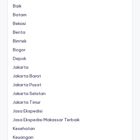
Baik
Batam
Bekasi
Berita
Bimtek
Bogor
Depok
Jakarta
Jakarta Barat
Jakarta Pusat
Jakarta Selatan
Jakarta Timur
Jasa Ekspedisi
Jasa Ekspedisi Makassar Terbaik
Kesehatan
Keuangan