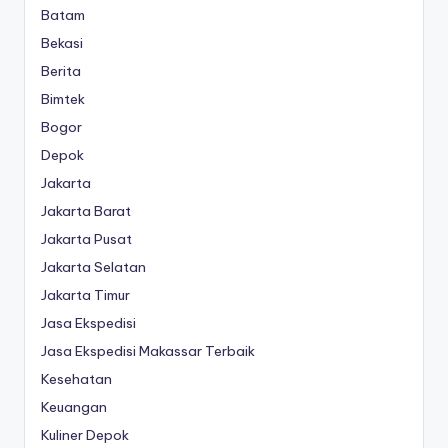
Batam
Bekasi
Berita
Bimtek
Bogor
Depok
Jakarta
Jakarta Barat
Jakarta Pusat
Jakarta Selatan
Jakarta Timur
Jasa Ekspedisi
Jasa Ekspedisi Makassar Terbaik
Kesehatan
Keuangan
Kuliner Depok