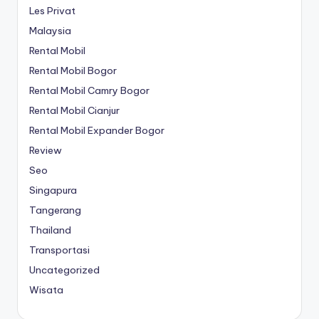
Les Privat
Malaysia
Rental Mobil
Rental Mobil Bogor
Rental Mobil Camry Bogor
Rental Mobil Cianjur
Rental Mobil Expander Bogor
Review
Seo
Singapura
Tangerang
Thailand
Transportasi
Uncategorized
Wisata