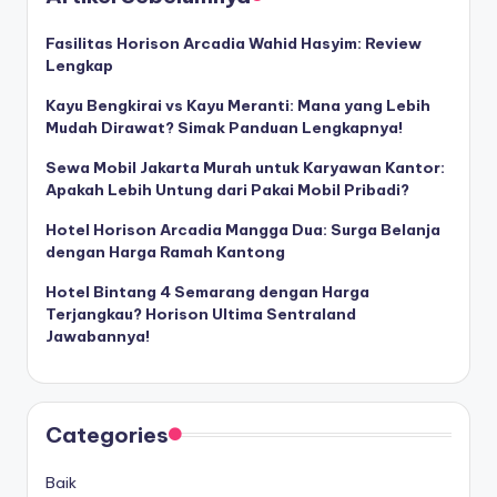
Fasilitas Horison Arcadia Wahid Hasyim: Review
Lengkap
Kayu Bengkirai vs Kayu Meranti: Mana yang Lebih
Mudah Dirawat? Simak Panduan Lengkapnya!
Sewa Mobil Jakarta Murah untuk Karyawan Kantor:
Apakah Lebih Untung dari Pakai Mobil Pribadi?
Hotel Horison Arcadia Mangga Dua: Surga Belanja
dengan Harga Ramah Kantong
Hotel Bintang 4 Semarang dengan Harga
Terjangkau? Horison Ultima Sentraland
Jawabannya!
Categories
Baik