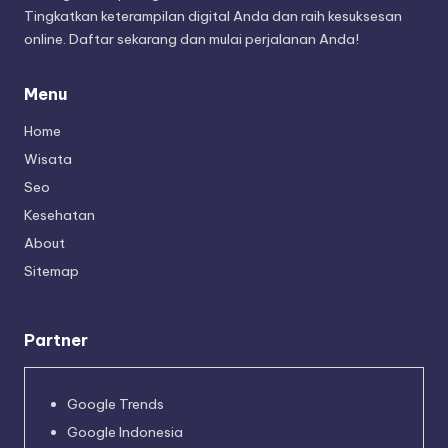
Tingkatkan keterampilan digital Anda dan raih kesuksesan
online. Daftar sekarang dan mulai perjalanan Anda!
Menu
Home
Wisata
Seo
Kesehatan
About
Sitemap
Partner
Google Trends
Google Indonesia