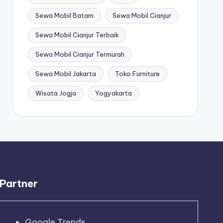
Sewa Mobil Batam
Sewa Mobil Cianjur
Sewa Mobil Cianjur Terbaik
Sewa Mobil Cianjur Termurah
Sewa Mobil Jakarta
Toko Furniture
Wisata Jogja
Yogyakarta
Partner
Google Trends