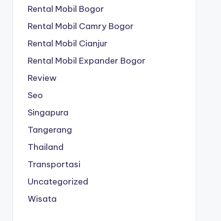
Rental Mobil Bogor
Rental Mobil Camry Bogor
Rental Mobil Cianjur
Rental Mobil Expander Bogor
Review
Seo
Singapura
Tangerang
Thailand
Transportasi
Uncategorized
Wisata