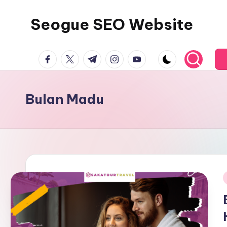
Seogue SEO Website
Skip
to
Jasa
content
facebook.com
twitter.com
t.me
instagram.com
youtube.com
SEO
Master
Ahli
Bulan Madu
dan
Pakar
SEO
Indonesia
Murah
Terbaik
Bergaransi
i