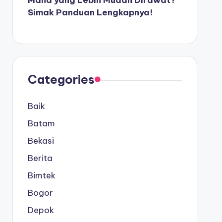
Mana yang Lebih Mudah Dirawat?
Simak Panduan Lengkapnya!
Categories
Baik
Batam
Bekasi
Berita
Bimtek
Bogor
Depok