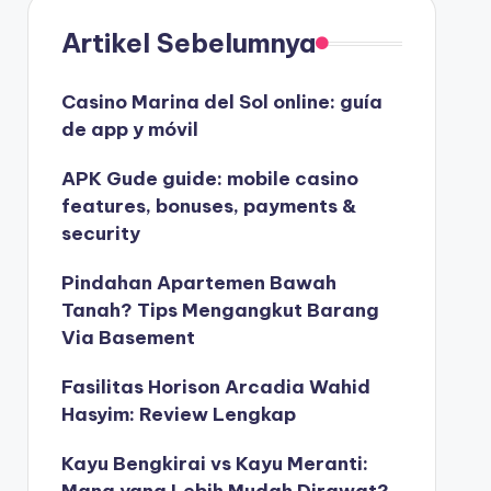
Artikel Sebelumnya
Casino Marina del Sol online: guía
de app y móvil
APK Gude guide: mobile casino
features, bonuses, payments &
security
Pindahan Apartemen Bawah
Tanah? Tips Mengangkut Barang
Via Basement
Fasilitas Horison Arcadia Wahid
Hasyim: Review Lengkap
Kayu Bengkirai vs Kayu Meranti: