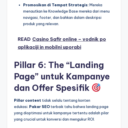
Promosikan di Tempat Strategis:
Mereka
menautkan ke Knowledge Base mereka dari menu
navigasi, footer, dan bahkan dalam deskripsi
produk yang relevan.
READ
Casino Safir online – vodnik po
aplikaciji in mobilni uporabi
Pillar 6: The “Landing
Page” untuk Kampanye
dan Offer Spesifik
Pillar content
tidak selalu tentang konten
edukasi.
Pakar SEO
terbaik tahu bahwa landing page
yang dioptimasi untuk kampanye tertentu adalah pilar
yang crucial untuk konversi dan mengukur ROI.