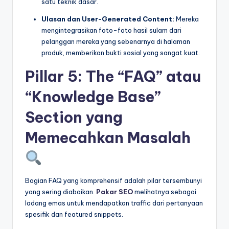
satu teknik dasar.
Ulasan dan User-Generated Content:
Mereka
mengintegrasikan foto-foto hasil sulam dari
pelanggan mereka yang sebenarnya di halaman
produk, memberikan bukti sosial yang sangat kuat.
Pillar 5: The “FAQ” atau
“Knowledge Base”
Section yang
Memecahkan Masalah
Bagian FAQ yang komprehensif adalah pilar tersembunyi
yang sering diabaikan.
Pakar SEO
melihatnya sebagai
ladang emas untuk mendapatkan traffic dari pertanyaan
spesifik dan featured snippets.