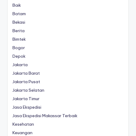
Baik
Batam
Bekasi
Berita
Bimtek
Bogor
Depok
Jakarta
Jakarta Barat
Jakarta Pusat
Jakarta Selatan
Jakarta Timur
Jasa Ekspedisi
Jasa Ekspedisi Makassar Terbaik
Kesehatan
Keuangan