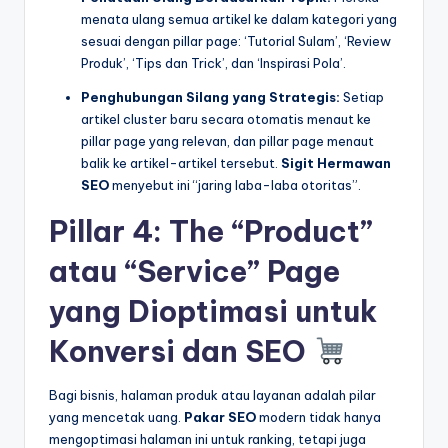
menata ulang semua artikel ke dalam kategori yang
sesuai dengan pillar page: ‘Tutorial Sulam’, ‘Review
Produk’, ‘Tips dan Trick’, dan ‘Inspirasi Pola’.
Penghubungan Silang yang Strategis:
Setiap
artikel cluster baru secara otomatis menaut ke
pillar page yang relevan, dan pillar page menaut
balik ke artikel-artikel tersebut.
Sigit Hermawan
SEO
menyebut ini “jaring laba-laba otoritas”.
Pillar 4: The “Product”
atau “Service” Page
yang Dioptimasi untuk
Konversi dan SEO
Bagi bisnis, halaman produk atau layanan adalah pilar
yang mencetak uang.
Pakar SEO
modern tidak hanya
mengoptimasi halaman ini untuk ranking, tetapi juga