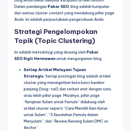
Dalam pandangan
Pakar SEO
, blog adalah kumpulan
dari semua cluster content yang mendukung pillar page
Anda. Ini adalah perpustakaan pengetahuan Anda.
Strategi Pengelompokan
Topik (Topic Clustering)
Ini adalah metodologi yang diusung oleh
Pakar
SEO
Sigit Hermawan
untuk mengorganisir blog.
Setiap Artikel Melayani Tujuan
Strategis:
Setiap postingan blog adalah artikel
cluster yang menargetkan kata kunci berekor
panjang (long-tail) dan terkait erat dengan satu
atau lebih pillar page. Misalnya, pillar page
“Kerajinan Sulam untuk Pemula” didukung oleh
artikel cluster seperti “Cara Memilih Kain Katun
untuk Sulam”, “5 Kesalahan Pemula dalam
Menyulam”, dan “Review Benang Sulam DMC vs
Anchor”.