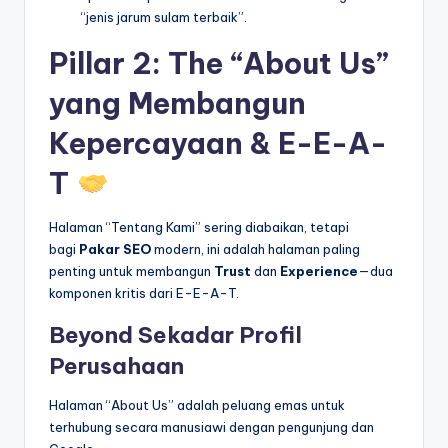
“jenis jarum sulam terbaik”.
Pillar 2: The “About Us”
yang Membangun
Kepercayaan & E-E-A-
T
Halaman “Tentang Kami” sering diabaikan, tetapi
bagi
Pakar SEO
modern, ini adalah halaman paling
penting untuk membangun
Trust
dan
Experience
—dua
komponen kritis dari E-E-A-T.
Beyond Sekadar Profil
Perusahaan
Halaman “About Us” adalah peluang emas untuk
terhubung secara manusiawi dengan pengunjung dan