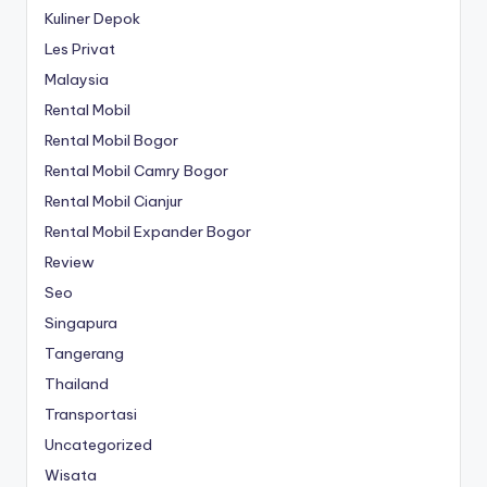
Kuliner Depok
Les Privat
Malaysia
Rental Mobil
Rental Mobil Bogor
Rental Mobil Camry Bogor
Rental Mobil Cianjur
Rental Mobil Expander Bogor
Review
Seo
Singapura
Tangerang
Thailand
Transportasi
Uncategorized
Wisata