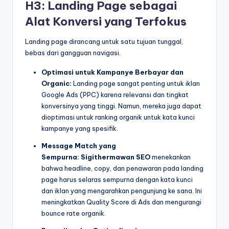
H3: Landing Page sebagai
Alat Konversi yang Terfokus
Landing page dirancang untuk satu tujuan tunggal,
bebas dari gangguan navigasi.
Optimasi untuk Kampanye Berbayar dan
Organic:
Landing page sangat penting untuk iklan
Google Ads (PPC) karena relevansi dan tingkat
konversinya yang tinggi. Namun, mereka juga dapat
dioptimasi untuk ranking organik untuk kata kunci
kampanye yang spesifik.
Message Match yang
Sempurna:
Sigithermawan SEO
menekankan
bahwa headline, copy, dan penawaran pada landing
page harus selaras sempurna dengan kata kunci
dan iklan yang mengarahkan pengunjung ke sana. Ini
meningkatkan Quality Score di Ads dan mengurangi
bounce rate organik.