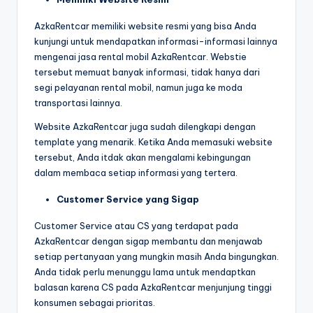
AzkaRentcar memiliki website resmi yang bisa Anda
kunjungi untuk mendapatkan informasi-informasi lainnya
mengenai jasa rental mobil AzkaRentcar. Webstie
tersebut memuat banyak informasi, tidak hanya dari
segi pelayanan rental mobil, namun juga ke moda
transportasi lainnya.
Website AzkaRentcar juga sudah dilengkapi dengan
template yang menarik. Ketika Anda memasuki website
tersebut, Anda itdak akan mengalami kebingungan
dalam membaca setiap informasi yang tertera.
Customer Service yang Sigap
Customer Service atau CS yang terdapat pada
AzkaRentcar dengan sigap membantu dan menjawab
setiap pertanyaan yang mungkin masih Anda bingungkan.
Anda tidak perlu menunggu lama untuk mendaptkan
balasan karena CS pada AzkaRentcar menjunjung tinggi
konsumen sebagai prioritas.