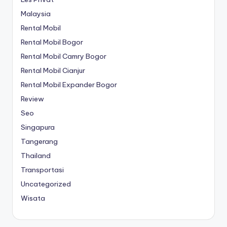
Malaysia
Rental Mobil
Rental Mobil Bogor
Rental Mobil Camry Bogor
Rental Mobil Cianjur
Rental Mobil Expander Bogor
Review
Seo
Singapura
Tangerang
Thailand
Transportasi
Uncategorized
Wisata