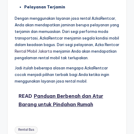
Pelayanan Terjamin
Dengan menggunakan layanan jasa rental AzkaRentcar,
Anda akan mendapatkan jaminan berupa pelayanan yang
terjamin dan memuaskan. Dari segi performa moda
transportasi, AzkaRentcar menjamin segala kondisi mobil
dalam keadaan bagus. Dari segi pelayanan, Azka Rentcar
Rental Mobil Jakarta
menjamin Anda akan mendapatkan
pengalaman rental mobil tak terlupakan.
Jadi itulah beberapa alasan mengapa AzkaRentcar
cocok menjadi pilihan terbaik bagi Anda ketika ingin
menggunakan layanan jasa rental mobil.
READ
Panduan Berbenah dan Atur
Barang untuk Pindahan Rumah
Tags:
Rental Bus