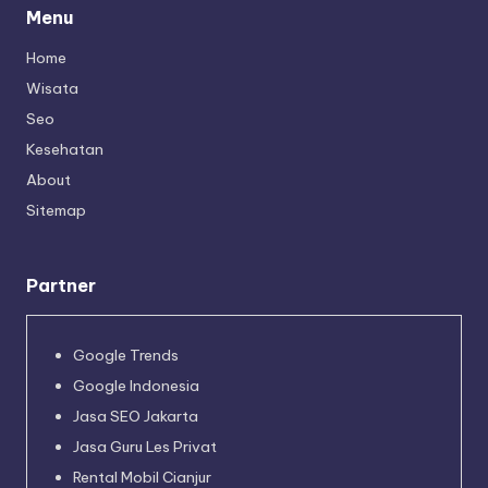
Menu
Home
Wisata
Seo
Kesehatan
About
Sitemap
Partner
Google Trends
Google Indonesia
Jasa SEO Jakarta
Jasa Guru Les Privat
Rental Mobil Cianjur