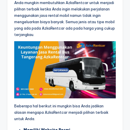
Anda mungkin membutuhkan AzkaRentcar untuk menjadi
pilihan terbaik ketika Anda ingin melakukan perjalanan
menggunakan jasa rental mobil namun tidak ingin
mengeluarkan biaya banyak. Semua jenis atau tipe mobil
yang ada pada AzkaRentcar ada pada harga yang cukup
terjangkau.
Beberapa hal berikut ini mungkin bisa Anda jadikan
alasan mengapa AzkaRentcar menjadi pilihan terbaik
untuk Anda.
Memiliki Website Resmi