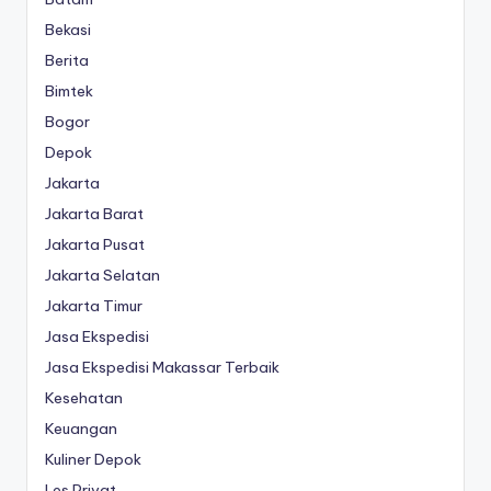
Bekasi
Berita
Bimtek
Bogor
Depok
Jakarta
Jakarta Barat
Jakarta Pusat
Jakarta Selatan
Jakarta Timur
Jasa Ekspedisi
Jasa Ekspedisi Makassar Terbaik
Kesehatan
Keuangan
Kuliner Depok
Les Privat