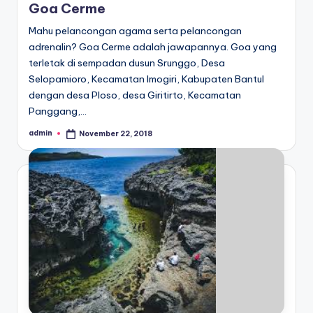
Goa Cerme
Mahu pelancongan agama serta pelancongan
adrenalin? Goa Cerme adalah jawapannya. Goa yang
terletak di sempadan dusun Srunggo, Desa
Selopamioro, Kecamatan Imogiri, Kabupaten Bantul
dengan desa Ploso, desa Giritirto, Kecamatan
Panggang,…
admin
November 22, 2018
Posted
by