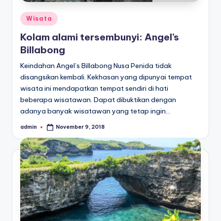
Posted
Wisata
in
Kolam alami tersembunyi: Angel’s
Billabong
Keindahan Angel’s Billabong Nusa Penida tidak
disangsikan kembali. Kekhasan yang dipunyai tempat
wisata ini mendapatkan tempat sendiri di hati
beberapa wisatawan. Dapat dibuktikan dengan
adanya banyak wisatawan yang tetap ingin…
admin
November 9, 2018
Posted
by