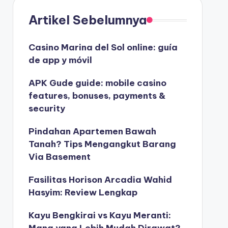
Artikel Sebelumnya
Casino Marina del Sol online: guía
de app y móvil
APK Gude guide: mobile casino
features, bonuses, payments &
security
Pindahan Apartemen Bawah
Tanah? Tips Mengangkut Barang
Via Basement
Fasilitas Horison Arcadia Wahid
Hasyim: Review Lengkap
Kayu Bengkirai vs Kayu Meranti: