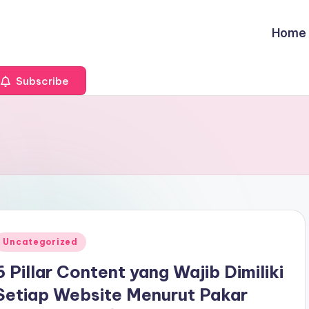
Home
Subscribe
Posted
Uncategorized
n
6 Pillar Content yang Wajib Dimiliki
Setiap Website Menurut Pakar