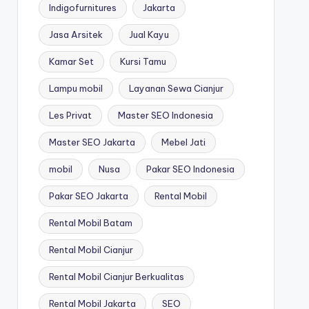
Indigofurnitures
Jakarta
Jasa Arsitek
Jual Kayu
Kamar Set
Kursi Tamu
Lampu mobil
Layanan Sewa Cianjur
Les Privat
Master SEO Indonesia
Master SEO Jakarta
Mebel Jati
mobil
Nusa
Pakar SEO Indonesia
Pakar SEO Jakarta
Rental Mobil
Rental Mobil Batam
Rental Mobil Cianjur
Rental Mobil Cianjur Berkualitas
Rental Mobil Jakarta
SEO