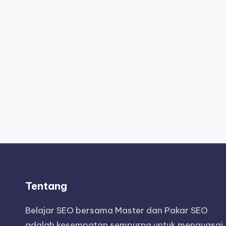
Tentang
Belajar SEO bersama Master dan Pakar SEO
adalah kesempatan sempurna untuk menguasai