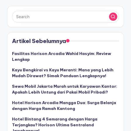
Artikel Sebelumnya
Fasilitas Horison Arcadia Wahid Hasyim: Review
Lengkap
Kayu Bengkirai vs Kayu Meranti: Mana yang Lebih
Mudah Dirawat? Simak Panduan Lengkapnya!
Sewa Mobil Jakarta Murah untuk Karyawan Kantor:
Apakah Lebih Untung dari Pakai Mobil Pribadi?
Hotel Horison Arcadia Mangga Dua: Surga Belanja
dengan Harga Ramah Kantong
Hotel Bintang 4 Semarang dengan Harga
Terjangkau? Horison Ultima Sentraland
Jawabannya!