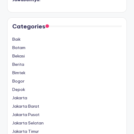
Categories
Baik
Batam
Bekasi
Berita
Bimtek
Bogor
Depok
Jakarta
Jakarta Barat
Jakarta Pusat
Jakarta Selatan
Jakarta Timur