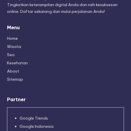
Tingkatkan keterampilan digital Anda dan raih kesuksesan
online. Daftar sekarang dan mulai perjalanan Anda!
Menu
Home
Wisata
Seo
Kesehatan
About
Sitemap
Partner
Google Trends
Google Indonesia