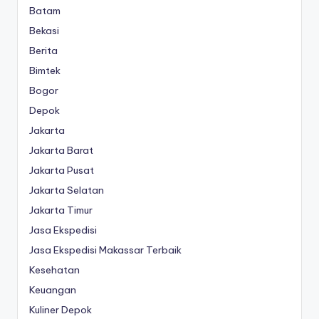
Batam
Bekasi
Berita
Bimtek
Bogor
Depok
Jakarta
Jakarta Barat
Jakarta Pusat
Jakarta Selatan
Jakarta Timur
Jasa Ekspedisi
Jasa Ekspedisi Makassar Terbaik
Kesehatan
Keuangan
Kuliner Depok