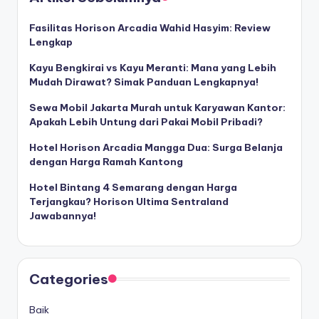
Fasilitas Horison Arcadia Wahid Hasyim: Review
Lengkap
Kayu Bengkirai vs Kayu Meranti: Mana yang Lebih
Mudah Dirawat? Simak Panduan Lengkapnya!
Sewa Mobil Jakarta Murah untuk Karyawan Kantor:
Apakah Lebih Untung dari Pakai Mobil Pribadi?
Hotel Horison Arcadia Mangga Dua: Surga Belanja
dengan Harga Ramah Kantong
Hotel Bintang 4 Semarang dengan Harga
Terjangkau? Horison Ultima Sentraland
Jawabannya!
Categories
Baik