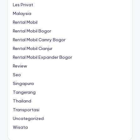
Les Privat
Malaysia
Rental Mobil
Rental Mobil Bogor
Rental Mobil Camry Bogor
Rental Mobil Cianjur
Rental Mobil Expander Bogor
Review
Seo
Singapura
Tangerang
Thailand
Transportasi
Uncategorized
Wisata